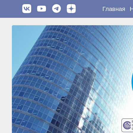
Главная
Н