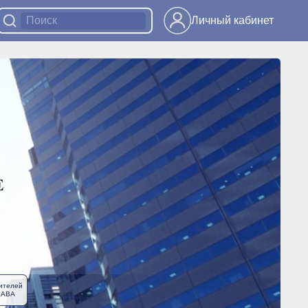
Личный кабинет
ителей
ЛАВА