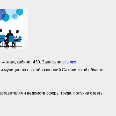
 4 этаж, кабинет 430. Запись по
ссылке
.
ии муниципальных образований Сахалинской области,
дставителями ведомств сферы труда, получив ответы