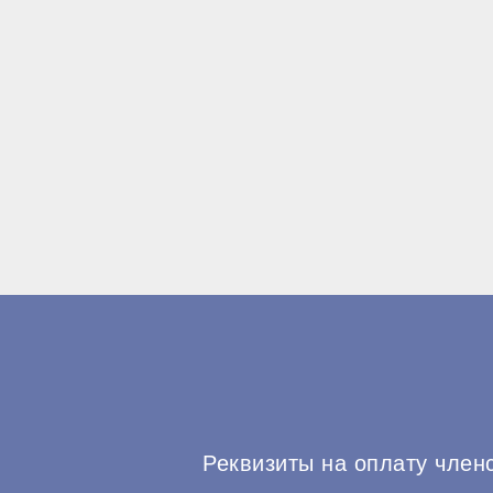
Реквизиты на оплату член