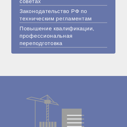
советах
Законодательство РФ по
техническим регламентам
Повышение квалификации,
профессиональная
переподготовка