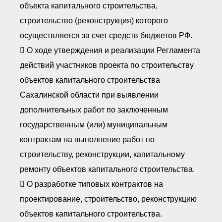
объекта капитального строительства,
строительство (реконструкция) которого
осуществляется за счет средств бюджетов РФ.
 О ходе утверждения и реализации Регламента
действий участников проекта по строительству
объектов капитального строительства
Сахалинской области при выявлении
дополнительных работ по заключенным
государственным (или) муниципальным
контрактам на выполнение работ по
строительству, реконструкции, капитальному
ремонту объектов капитального строительства.
 О разработке типовых контрактов на
проектирование, строительство, реконструкцию
объектов капитального строительства.