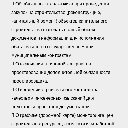
 Об обязанностях заказчика при проведении
закупок на строительство (реконструкцию,
капитальный ремонт) объектов капитального
строительства включать полный объём
документов и информации для исполнения
обязательств по государственным или
муниципальным контрактам.
 О включении в типовой контракт на
проектирование дополнительной обязанности
проектировщика.
 О введении строительного контроля за
качеством инженерных изысканий для
подготовки проектной документации.
 О графике (дорожной карте) мониторинга цен
строительных ресурсов, логистики и заработной