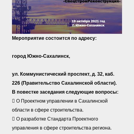
Мероприятие состоится по адресу:
город Южно-Сахалинск,
ул. Коммунистический проспект, д. 32, каб.
226 (Правительство Сахалинской области).
В повестке заседания следующие вопросы:
 О Проектном управлении в Сахалинской
области в сфере строительства.
 О разработке Стандарта Проектного
управления в сфере строительства региона.