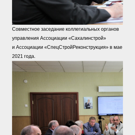
Совместное заседание коллегиальных органов
управления Ассоциации «Сахалинстрой»
и Ассоциации «СпецСтройРеконструкция» в мае
2021 года.