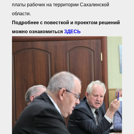
платы рабочих на территории Сахалинской
области.
Подробнее с повесткой и проектом решений
можно ознакомиться
ЗДЕСЬ