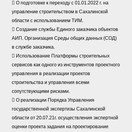
 О подготовке к переходу с 01.01.2022 г. на
управление строительством в Сахалинской
области с использованием ТИМ.
 Создание службы Единого заказчика объектов
АИП. Организация Среды общих данных (СОД)
в службе заказчика.
 Использование Платформы строительных
сервисов как одного из инструментов проектного
управления в реализации проектов
строительства и управления всеми
сопутствующими рисками.
 О реализации Порядка Управления
государственной экспертизы Сахалинской
области от 20.07.21г. осуществления экспертной
оценки проекта задания на проектирование