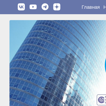
Главная
Н