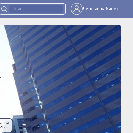
Личный кабинет
ителей
ЛАВА