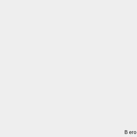
В его