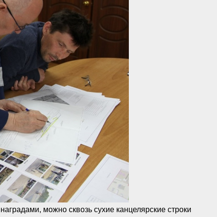
аградами, можно сквозь сухие канцелярские строки