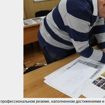
 профессиональном резюме, наполненном достижениями и н