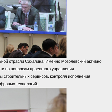
льной отрасли Сахалина. Именно Мозолевский активно
ти по вопросам проектного управления
 строительных сервисов, контроля исполнения
ифровых технологий.