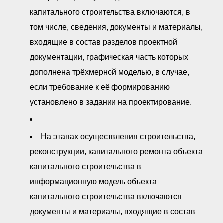
капитального строительства включаются, в
том числе, сведения, документы и материалы,
входящие в состав разделов проектной
документации, графическая часть которых
дополнена трёхмерной моделью, в случае,
если требование к её формированию
установлено в задании на проектирование.
На этапах осуществления строительства,
реконструкции, капитального ремонта объекта
капитального строительства в
информационную модель объекта
капитального строительства включаются
документы и материалы, входящие в состав