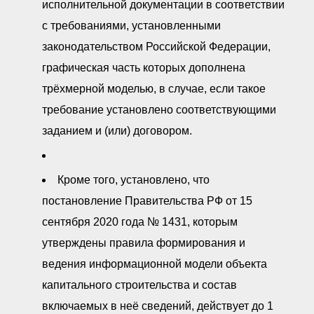
исполнительной документации в соответствии
с требованиями, установленными
законодательством Российской Федерации,
графическая часть которых дополнена
трёхмерной моделью, в случае, если такое
требование установлено соответствующими
заданием и (или) договором.
Кроме того, установлено, что
постановление Правительства РФ от 15
сентября 2020 года № 1431, которым
утверждены правила формирования и
ведения информационной модели объекта
капитального строительства и состав
включаемых в неё сведений, действует до 1