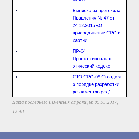
•
Выписка из протокола
Правления № 47 от
24.12.2015 «О
присоединении СРО к
хартии
•
ПР-04
Профессионально-
этический кодекс
•
СТО СРО-09 Стандарт
о порядке разработки
регламентов ред1
Дата последнего изменения страницы: 05.05.2017,
12:48