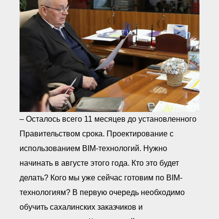
– Осталось всего 11 месяцев до установленного
Правительством срока. Проектирование с
использованием BIM-технологий. Нужно
начинать в августе этого года. Кто это будет
делать? Кого мы уже сейчас готовим по BIM-
технологиям? В первую очередь необходимо
обучить сахалинских заказчиков и