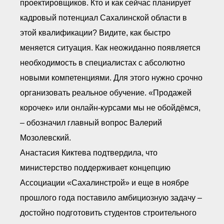
проектировщиков. Кто и как сейчас планирует
кадровый потенциал Сахалинской области в
этой квалификации? Видите, как быстро
меняется ситуация. Как неожиданно появляется
необходимость в специалистах с абсолютно
новыми компетенциями. Для этого нужно срочно
организовать реальное обучение. «Продажей
корочек» или онлайн-курсами мы не обойдёмся,
– обозначил главный вопрос Валерий
Мозолевский.
Анастасия Киктева подтвердила, что
министерство поддерживает концепцию
Ассоциации «Сахалинстрой» и еще в ноябре
прошлого года поставило амбициозную задачу –
достойно подготовить студентов строительного