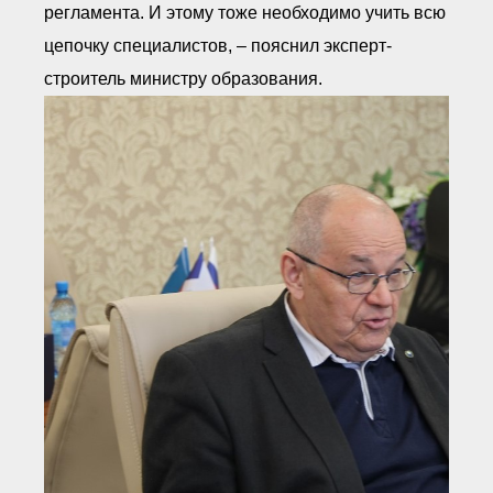
регламента. И этому тоже необходимо учить всю
цепочку специалистов, – пояснил эксперт-
строитель министру образования.