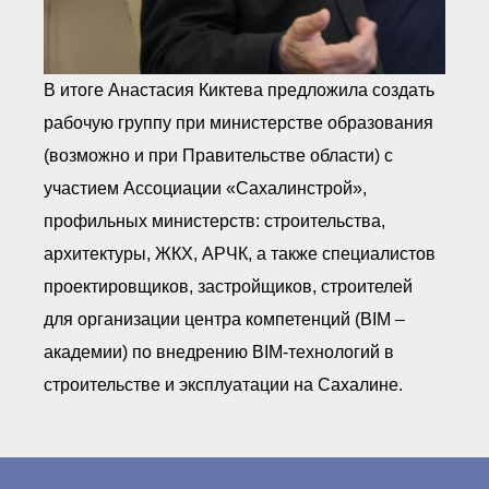
В итоге Анастасия Киктева предложила создать
рабочую группу при министерстве образования
(возможно и при Правительстве области) с
участием Ассоциации «Сахалинстрой»,
профильных министерств: строительства,
архитектуры, ЖКХ, АРЧК, а также специалистов
проектировщиков, застройщиков, строителей
для организации центра компетенций (BIM –
академии) по внедрению BIM-технологий в
строительстве и эксплуатации на Сахалине.