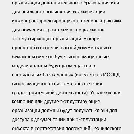
организации дополнительного образования или
для реального повышения квалификации
инженеров-проектировщиков, тренеры-практики
для обучения строителей и специалистов
эксплуатирующих организаций. Вскоре
проектной и исполнительной документации в
бумажном виде не будет, информационные
модели должны будут размещаться в
специальных базах данных (возможно в ИСОГД
(информационная система обеспечения
градостроительной деятельности). Управляющая
компания или другие эксплуатирующие
организации должны будут получать ключи для
доступа к документации при эксплуатации
объекта в соответствии положений Технического