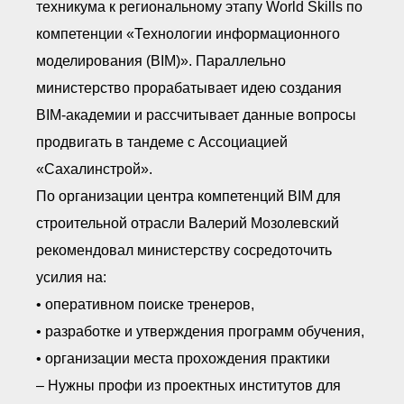
техникума к региональному этапу World Skills по
компетенции «Технологии информационного
моделирования (BIM)». Параллельно
министерство прорабатывает идею создания
BIM-академии и рассчитывает данные вопросы
продвигать в тандеме с Ассоциацией
«Сахалинстрой».
По организации центра компетенций BIM для
строительной отрасли Валерий Мозолевский
рекомендовал министерству сосредоточить
усилия на:
• оперативном поиске тренеров,
• разработке и утверждения программ обучения,
• организации места прохождения практики
– Нужны профи из проектных институтов для