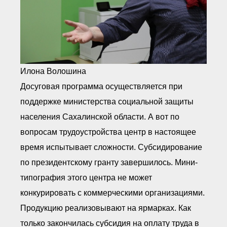
Илона Волошина
Досуговая программа осуществляется при
поддержке министерства социальной защиты
населения Сахалинской области. А вот по
вопросам трудоустройства центр в настоящее
время испытывает сложности. Субсидирование
по президентскому гранту завершилось. Мини-
типография этого центра не может
конкурировать с коммерческими организациями.
Продукцию реализовывают на ярмарках. Как
только закончилась субсидия на оплату труда в