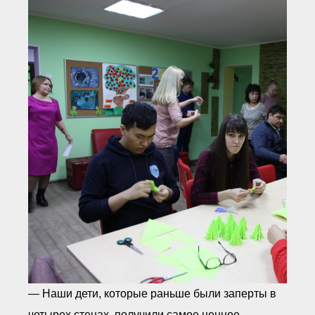
— Наши дети, которые раньше были заперты в
четырех стенах, получили самое ценное –