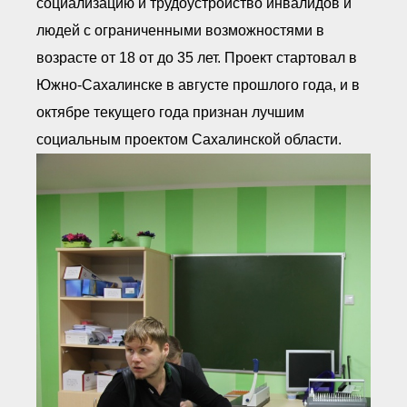
социализацию и трудоустройство инвалидов и
людей с ограниченными возможностями в
возрасте от 18 от до 35 лет. Проект стартовал в
Южно-Сахалинске в августе прошлого года, и в
октябре текущего года признан лучшим
социальным проектом Сахалинской области.