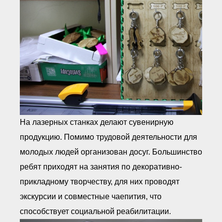
На лазерных станках делают сувенирную
продукцию. Помимо трудовой деятельности для
молодых людей организован досуг. Большинство
ребят приходят на занятия по декоративно-
прикладному творчеству, для них проводят
экскурсии и совместные чаепития, что
способствует социальной реабилитации.