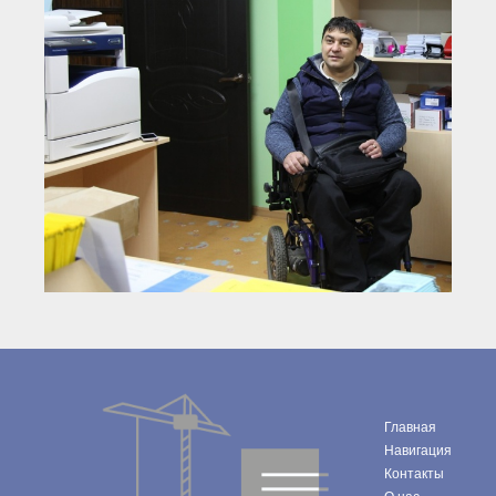
Главная
Навигация
Контакты