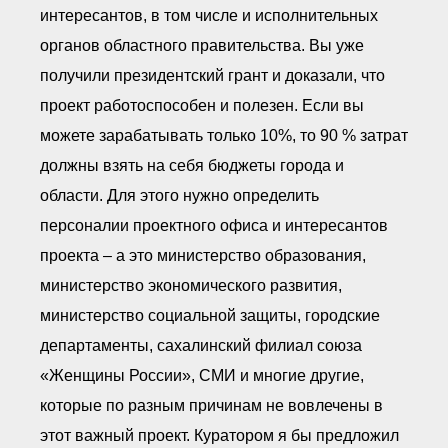
интересантов, в том числе и исполнительных
органов областного правительства. Вы уже
получили президентский грант и доказали, что
проект работоспособен и полезен. Если вы
можете зарабатывать только 10%, то 90 % затрат
должны взять на себя бюджеты города и
области. Для этого нужно определить
персоналии проектного офиса и интересантов
проекта – а это министерство образования,
министерство экономического развития,
министерство социальной защиты, городские
департаменты, сахалинский филиал союза
«Женщины России», СМИ и многие другие,
которые по разным причинам не вовлечены в
этот важный проект. Куратором я бы предложил