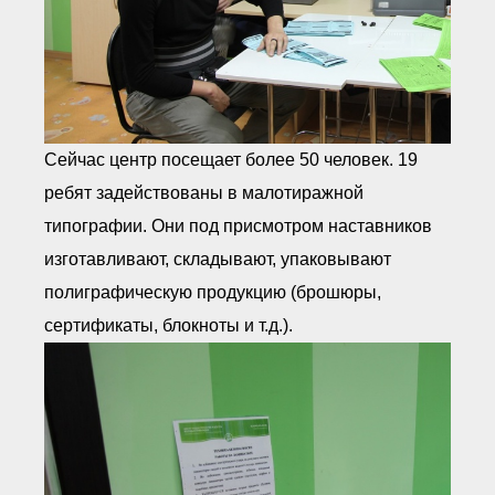
Сейчас центр посещает более 50 человек. 19
ребят задействованы в малотиражной
типографии. Они под присмотром наставников
изготавливают, складывают, упаковывают
полиграфическую продукцию (брошюры,
сертификаты, блокноты и т.д.).