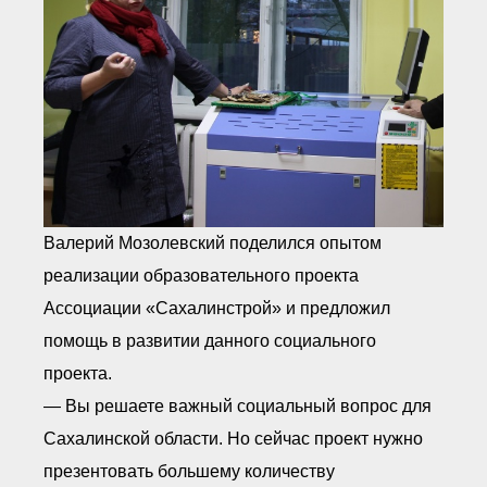
Валерий Мозолевский поделился опытом
реализации образовательного проекта
Ассоциации «Сахалинстрой» и предложил
помощь в развитии данного социального
проекта.
— Вы решаете важный социальный вопрос для
Сахалинской области. Но сейчас проект нужно
презентовать большему количеству