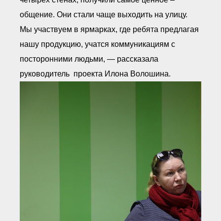
общение. Они стали чаще выходить на улицу.
Мы участвуем в ярмарках, где ребята предлагая
нашу продукцию, учатся коммуникациям с
посторонними людьми, — рассказала
руководитель проекта Илона Волошина.