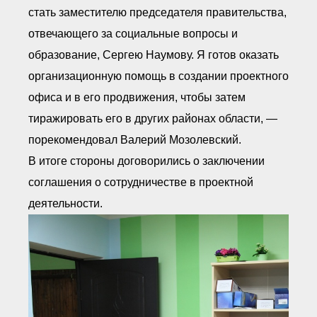
стать заместителю председателя правительства,
отвечающего за социальные вопросы и
образование, Сергею Наумову. Я готов оказать
организационную помощь в создании проектного
офиса и в его продвижения, чтобы затем
тиражировать его в других районах области, —
порекомендовал Валерий Мозолевский.
В итоге стороны договорились о заключении
соглашения о сотрудничестве в проектной
деятельности.