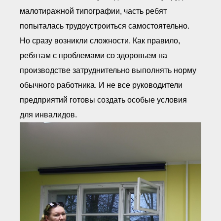
малотиражной типографии, часть ребят
попыталась трудоустроиться самостоятельно.
Но сразу возникли сложности. Как правило,
ребятам с проблемами со здоровьем на
производстве затруднительно выполнять норму
обычного работника. И не все руководители
предприятий готовы создать особые условия
для инвалидов.