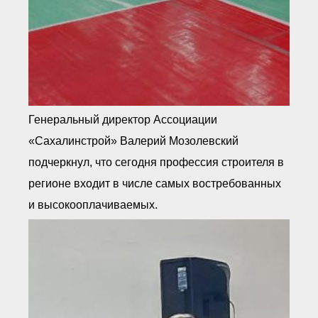
Генеральный директор Ассоциации
«Сахалинстрой» Валерий Мозолевский
подчеркнул, что сегодня профессия строителя в
регионе входит в числе самых востребованных
и высокооплачиваемых.