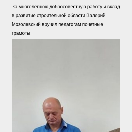
За многолетнюю добросовестную работу и вклад
в развитие строительной области Валерий
Мозолевский вручил педагогам почетные
грамоты.