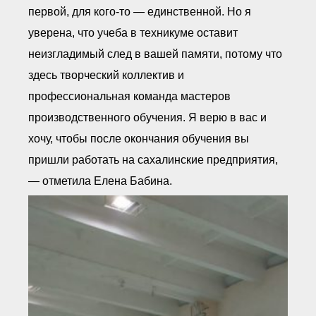
первой, для кого-то — единственной. Но я
уверена, что учеба в техникуме оставит
неизгладимый след в вашей памяти, потому что
здесь творческий коллектив и
профессиональная команда мастеров
производственного обучения. Я верю в вас и
хочу, чтобы после окончания обучения вы
пришли работать на сахалинские предприятия,
— отметила Елена Бабина.