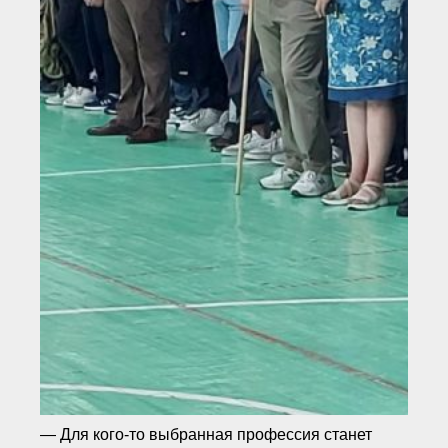
— Для кого-то выбранная профессия станет