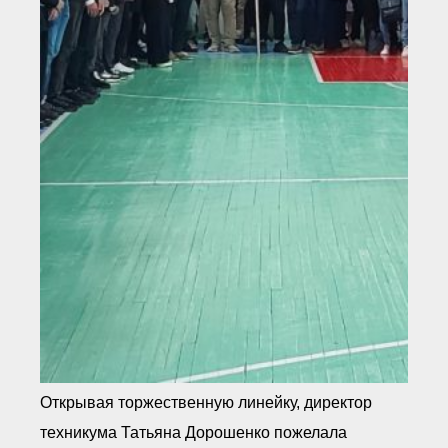
Открывая торжественную линейку, директор
техникума Татьяна Дорошенко пожелала