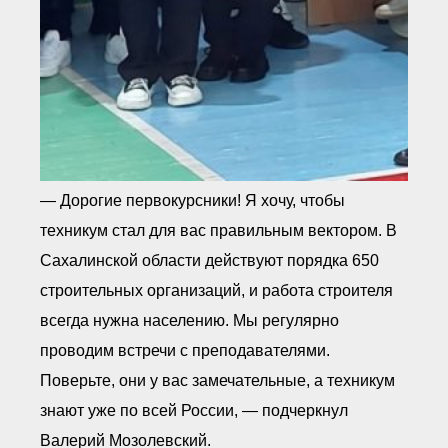
— Дорогие первокурсники! Я хочу, чтобы
техникум стал для вас правильным вектором. В
Сахалинской области действуют порядка 650
строительных организаций, и работа строителя
всегда нужна населению. Мы регулярно
проводим встречи с преподавателями.
Поверьте, они у вас замечательные, а техникум
знают уже по всей России, — подчеркнул
Валерий Мозолевский.