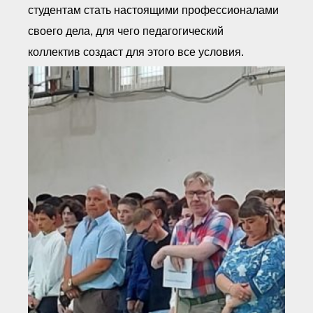
студентам стать настоящими профессионалами
своего дела, для чего педагогический
коллектив создаст для этого все условия.