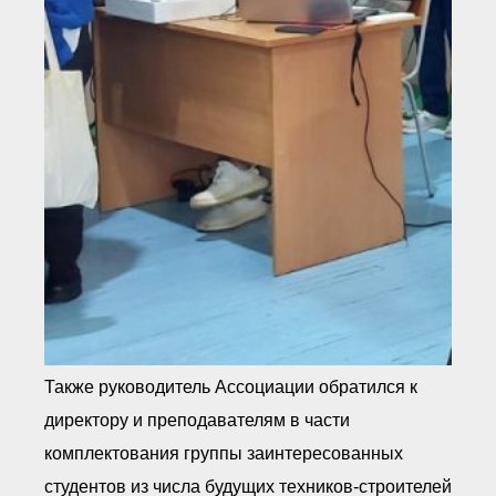
Также руководитель Ассоциации обратился к
директору и преподавателям в части
комплектования группы заинтересованных
студентов из числа будущих техников-строителей