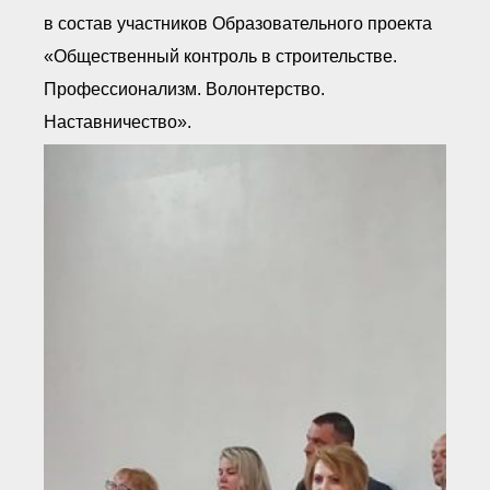
в состав участников Образовательного проекта
«Общественный контроль в строительстве.
Профессионализм. Волонтерство.
Наставничество».