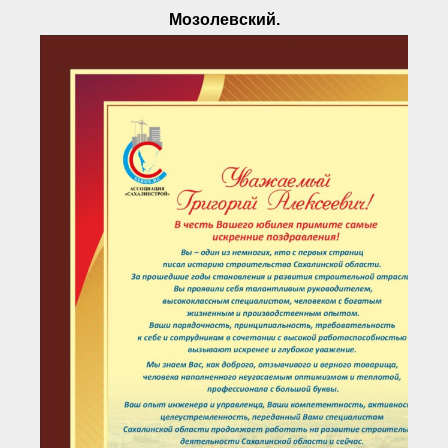
Мозолевский.