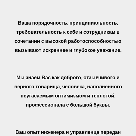
Ваша порядочность, принципиальность,
требовательность к себе и сотрудникам в
сочетании с высокой работоспособностью
вызывают искреннее и глубокое уважение.
Мы знаем Вас как доброго, отзывчивого и
верного товарища, человека, наполненного
неугасаемым оптимизмом и теплотой,
профессионала с большой буквы.
Ваш опыт инженера и управленца передан