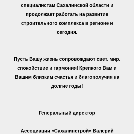
специалистам Сахалинской области и
продолжает работать на развитие
строительного комплекса в регионе и
сегодня.
Пусть Вашу жизнь сопровождают свет, мир,
спокойствие и гармония! Крепкого Вам и
Вашим близким счастья и благополучия на
долгие годы!
Генеральный директор
Ассоциации «Сахалинстрой» Валерий