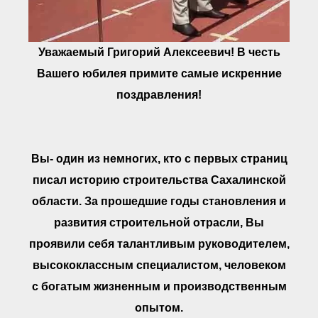
Уважаемый Григорий Алексеевич! В честь
Вашего юбилея примите самые искренние
поздравления!
Вы- один из немногих, кто с первых страниц
писал историю строительства Сахалинской
области. За прошедшие годы становления и
развития строительной отрасли, Вы
проявили себя талантливым руководителем,
высококлассным специалистом, человеком
с богатым жизненным и производственным
опытом.