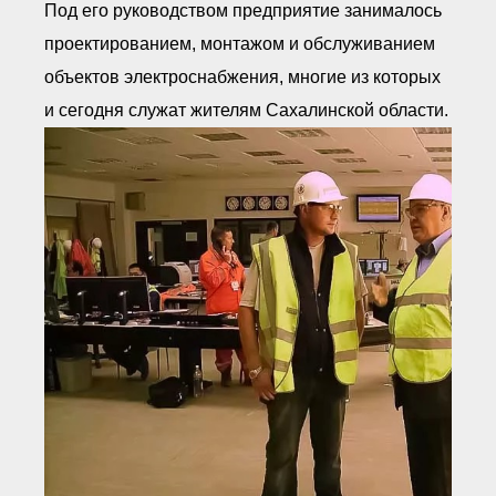
Под его руководством предприятие занималось
проектированием, монтажом и обслуживанием
объектов электроснабжения, многие из которых
и сегодня служат жителям Сахалинской области.