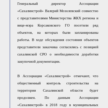
Генеральный директор Ассоциации
«Сахалинстрой» Валерий Мозолевский совместно
с представителями Министерства ЖКХ региона и
вице-мэра Корсаковского ГО посетили ряд
объектов, на которых были запланированы
работы. В ходе обсуждения состояния объектов
представители заказчика согласились с позицией
сахалинской СРО о необходимости доработки
закупочной документации.
В Ассоциации «Сахалинстрой» отмечают, что
общественный контроль строительства на
территории Сахалинской области будет
продолжен. По данным Ассоциации
«Сахалинстрой» в 2018 году в муниципальных