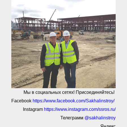
Мы в социальных сетях! Присоединяйтесь!
Facebook
https://www.facebook.com/Sakhalinstroy/
Instagram
https://www.instagram.com/ssros.ru/
Телеграмм
@sakhalinstroy
Яндекс