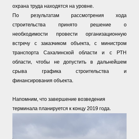
охрана труда находятся на уровне.
По результатам рассмотрения хода
строительства принято решение о
необходимости провести организационную
встречу с заказчиком объекта, с министром
транспорта Сахалинской области и с РТН
области, чтобы не допустить в дальнейшем
срыва графика строительства и
финансирования объекта.
Напомним, что завершение возведения
терминала планируется к концу 2019 года.