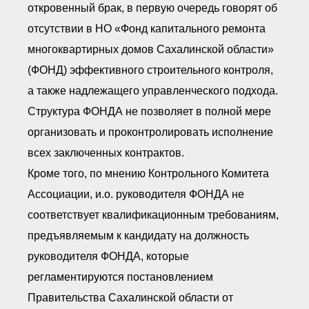
откровенный брак, в первую очередь говорят об
отсутствии в НО «Фонд капитального ремонта
многоквартирных домов Сахалинской области»
(ФОНД) эффективного строительного контроля,
а также надлежащего управленческого подхода.
Структура ФОНДА не позволяет в полной мере
организовать и проконтролировать исполнение
всех заключенных контрактов.
Кроме того, по мнению Контрольного Комитета
Ассоциации, и.о. руководителя ФОНДА не
соответствует квалификационным требованиям,
предъявляемым к кандидату на должность
руководителя ФОНДА, которые
регламентируются постановлением
Правительства Сахалинской области от