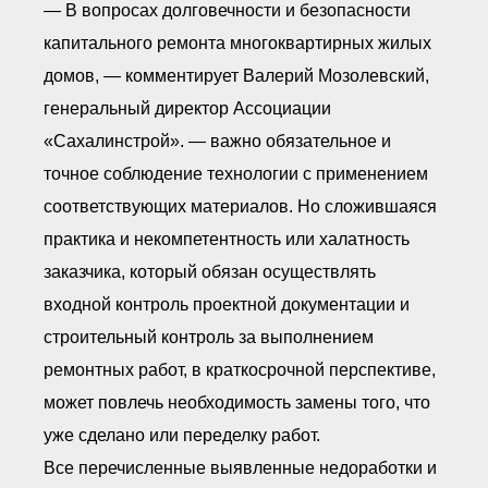
— В вопросах долговечности и безопасности
капитального ремонта многоквартирных жилых
домов, — комментирует Валерий Мозолевский,
генеральный директор Ассоциации
«Сахалинстрой». — важно обязательное и
точное соблюдение технологии с применением
соответствующих материалов. Но сложившаяся
практика и некомпетентность или халатность
заказчика, который обязан осуществлять
входной контроль проектной документации и
строительный контроль за выполнением
ремонтных работ, в краткосрочной перспективе,
может повлечь необходимость замены того, что
уже сделано или переделку работ.
Все перечисленные выявленные недоработки и