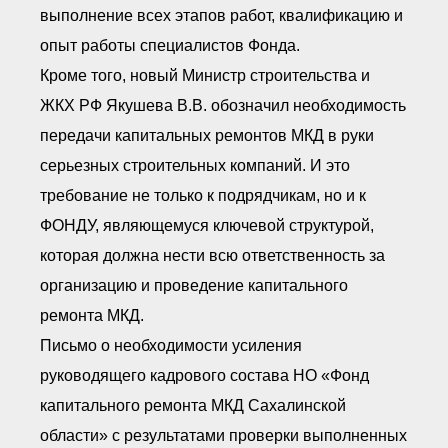
выполнение всех этапов работ, квалификацию и
опыт работы специалистов Фонда.
Кроме того, новый Министр строительства и
ЖКХ РФ Якушева В.В. обозначил необходимость
передачи капитальных ремонтов МКД в руки
серьезных строительных компаний. И это
требование не только к подрядчикам, но и к
ФОНДУ, являющемуся ключевой структурой,
которая должна нести всю ответственность за
организацию и проведение капитального
ремонта МКД.
Письмо о необходимости усиления
руководящего кадрового состава НО «Фонд
капитального ремонта МКД Сахалинской
области» с результатами проверки выполненных