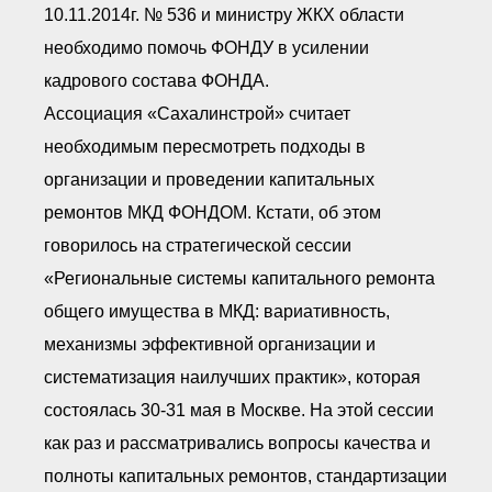
10.11.2014г. № 536 и министру ЖКХ области
необходимо помочь ФОНДУ в усилении
кадрового состава ФОНДА.
Ассоциация «Сахалинстрой» считает
необходимым пересмотреть подходы в
организации и проведении капитальных
ремонтов МКД ФОНДОМ. Кстати, об этом
говорилось на стратегической сессии
«Региональные системы капитального ремонта
общего имущества в МКД: вариативность,
механизмы эффективной организации и
систематизация наилучших практик», которая
состоялась 30-31 мая в Москве. На этой сессии
как раз и рассматривались вопросы качества и
полноты капитальных ремонтов, стандартизации