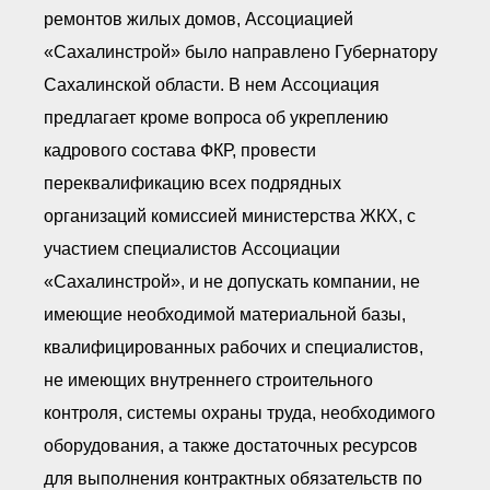
ремонтов жилых домов, Ассоциацией
«Сахалинстрой» было направлено Губернатору
Сахалинской области. В нем Ассоциация
предлагает кроме вопроса об укреплению
кадрового состава ФКР, провести
переквалификацию всех подрядных
организаций комиссией министерства ЖКХ, с
участием специалистов Ассоциации
«Сахалинстрой», и не допускать компании, не
имеющие необходимой материальной базы,
квалифицированных рабочих и специалистов,
не имеющих внутреннего строительного
контроля, системы охраны труда, необходимого
оборудования, а также достаточных ресурсов
для выполнения контрактных обязательств по