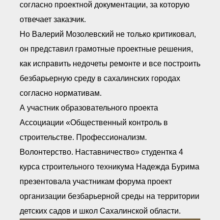
согласно проектной документации, за которую
отвечает заказчик.
Но Валерий Мозолевский не только критиковал,
он представил грамотные проектные решения,
как исправить недочеты ремонте и все построить
безбарьерную среду в сахалинских городах
согласно нормативам.
А участник образовательного проекта
Ассоциации «Общественный контроль в
строительстве. Профессионализм.
Волонтерство. Наставничество» студентка 4
курса строительного техникума Надежда Бурима
презентовала участникам форума проект
организации безбарьерной среды на территории
детских садов и школ Сахалинской области.