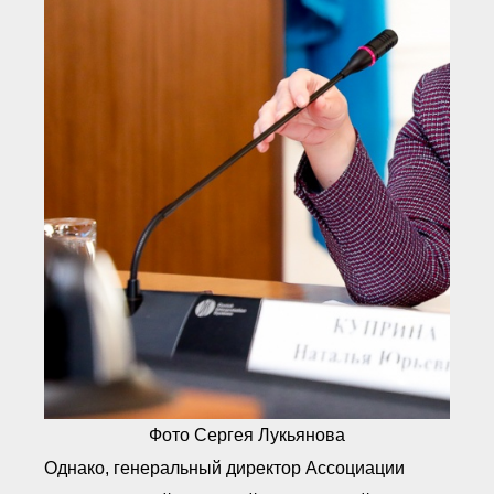
Фото Сергея Лукьянова
Однако, генеральный директор Ассоциации