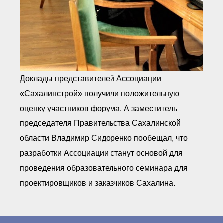
Доклады представителей Ассоциации
«Сахалинстрой» получили положительную
оценку участников форума. А заместитель
председателя Правительства Сахалинской
области Владимир Сидоренко пообещал, что
разработки Ассоциации станут основой для
проведения образовательного семинара для
проектировщиков и заказчиков Сахалина.