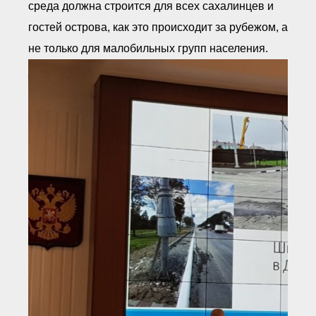
среда должна строится для всех сахалинцев и
гостей острова, как это происходит за рубежом, а
не только для малобильных групп населения.