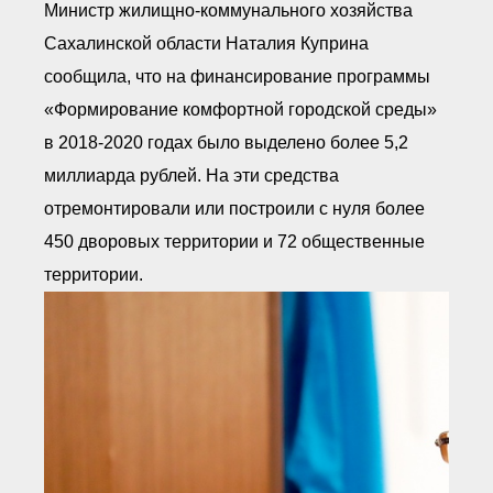
Министр жилищно-коммунального хозяйства
Сахалинской области Наталия Куприна
сообщила, что на финансирование программы
«Формирование комфортной городской среды»
в 2018-2020 годах было выделено более 5,2
миллиарда рублей. На эти средства
отремонтировали или построили с нуля более
450 дворовых территории и 72 общественные
территории.