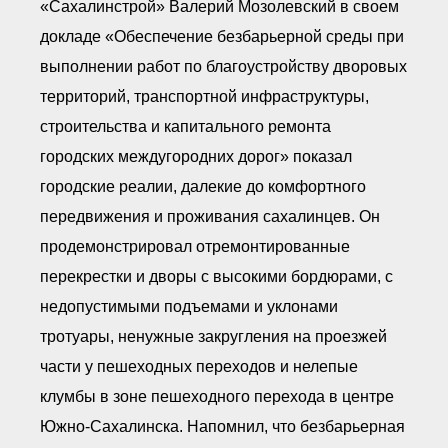
«Сахалинстрой» Валерий Мозолевский в своем
докладе «Обеспечение безбарьерной среды при
выполнении работ по благоустройству дворовых
территорий, транспортной инфраструктуры,
строительства и капитального ремонта
городских междугородних дорог» показал
городские реалии, далекие до комфортного
передвижения и проживания сахалинцев. Он
продемонстрировал отремонтированные
перекрестки и дворы с высокими бордюрами, с
недопустимыми подъемами и уклонами
тротуары, ненужные закругления на проезжей
части у пешеходных переходов и нелепые
клумбы в зоне пешеходного перехода в центре
Южно-Сахалинска. Напомнил, что безбарьерная