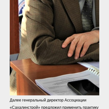
Далее генеральный директор Ассоциации
«Сахалинстрой» предложил применить практику