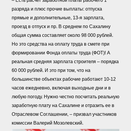
– Есть расчет заработной платы рабочего 1
разряда и плюс прочие выплаты: отпуска
прямые и дополнительные, 13-я зарплата,
проезд в отпуск и пр. В среднем по Сахалину
общая сумма составляет около 98 000 рублей.
Но это средства на оплату труда в смете при
формировании Фонда оплаты труда (ФОТ)! А
реальная средняя зарплата строителя – порядка
60 000 рублей. И это при том, что на
большинстве объектах рабочие работают 10-12
часов ежедневно, включая выходные дни и в
любую погоду. Нужно честно посчитать реальную
заработную плату на Сахалине и отразить ее в
Отраслевом Соглашении, – призвал участников
комиссии Валерий Мозолевский.