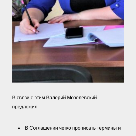
В связи с этим Валерий Мозолевский
предложил:
В Соглашении четко прописать термины и