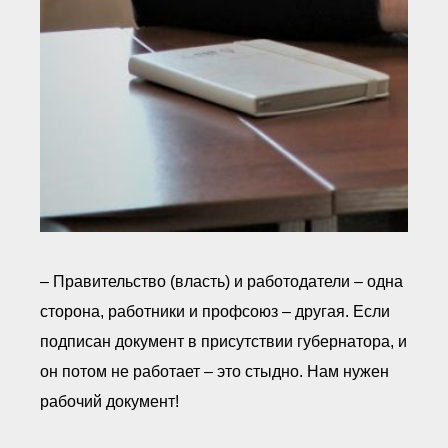
– Правительство (власть) и работодатели – одна
сторона, работники и профсоюз – другая. Если
подписан документ в присутствии губернатора, и
он потом не работает – это стыдно. Нам нужен
рабочий документ!