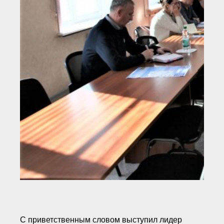
С приветственным словом выступил лидер