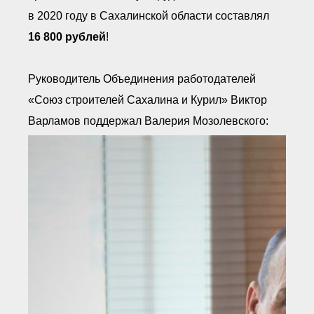
в 2020 году в Сахалинской области составлял
16 800 рублей
!
Руководитель Объединения работодателей
«Союз строителей Сахалина и Курил» Виктор
Варламов поддержал Валерия Мозолевского: