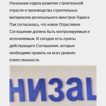
Начальник отдела развития строительной
отрасли и производства строительных
материалов регионального минстроя Лариса
Пак согласилась, что новое Отраслевое
Соглашение должно быть контролируемым и
исполняемым. И сегодня есть пункты
действующего Соглашения, которые
необходимо править на всех уровнях
ответственности.