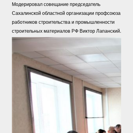
Модерировал совещание председатель
Сахалинской областной организации профсоюза
работников строительства и промышленности
строительных материалов РФ Виктор Лапанский.