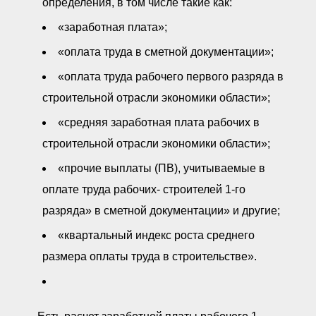
определения, в том числе такие как:
«заработная плата»;
«оплата труда в сметной документации»;
«оплата труда рабочего первого разряда в
строительной отрасли экономики области»;
«средняя заработная плата рабочих в
строительной отрасли экономики области»;
«прочие выплаты (ПВ), учитываемые в
оплате труда рабочих- строителей 1-го
разряда» в сметной документации» и другие;
«квартальный индекс роста среднего
размера оплаты труда в строительстве».