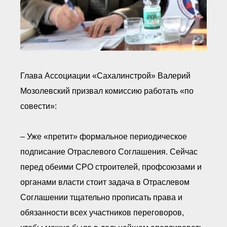
Глава Ассоциации «Сахалинстрой» Валерий
Мозолевский призвал комиссию работать «по
совести»:
– Уже «претит» формальное периодическое
подписание Отраслевого Соглашения. Сейчас
перед обеими СРО строителей, профсоюзами и
органами власти стоит задача в Отраслевом
Соглашении тщательно прописать права и
обязанности всех участников переговоров,