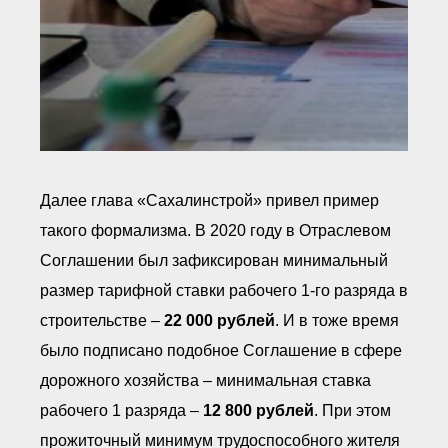
Далее глава «Сахалинстрой» привел пример
такого формализма. В 2020 году в Отраслевом
Соглашении был зафиксирован минимальный
размер тарифной ставки рабочего 1-го разряда в
строительстве –
22 000 рублей
. И в тоже время
было подписано подобное Соглашение в сфере
дорожного хозяйства – минимальная ставка
рабочего 1 разряда –
12 800 рублей
. При этом
прожиточный минимум трудоспособного жителя