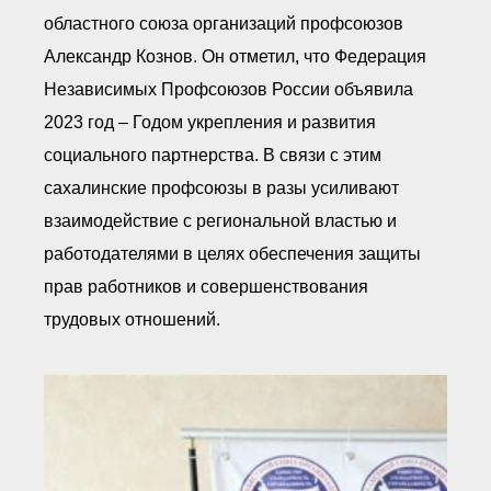
областного союза организаций профсоюзов
Александр Кознов. Он отметил, что Федерация
Независимых Профсоюзов России объявила
2023 год – Годом укрепления и развития
социального партнерства. В связи с этим
сахалинские профсоюзы в разы усиливают
взаимодействие с региональной властью и
работодателями в целях обеспечения защиты
прав работников и совершенствования
трудовых отношений.