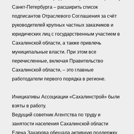
Санкт-Петербурга – расширить список
подписантов Отраслевого Соглашения за счёт
руководителей крупных частных заказчиков и
юридических лиц с государственным участием в
Сахалинской области, а также привлечь
муниципальные власти. При этом все
перечисленные, включая Правительство
Сахалинской области, – это главные
работодатели первого порядка в регионе.
Инициативы Ассоциации «Сахалинстрой» были
взяты в работу.
Ведущий советник Агентства по труду и
занятости населения Сахалинской области
Елена Захарова обещала активную поддержку