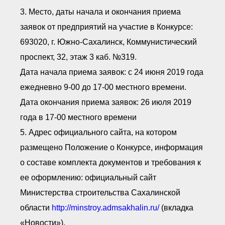
3. Место, даты начала и окончания приема
заявок от предприятий на участие в Конкурсе:
693020, г. Южно-Сахалинск, Коммунистический
проспект, 32, этаж 3 каб. №319.
Дата начала приема заявок: c 24 июня 2019 года
ежедневно 9-00 до 17-00 местного времени.
Дата окончания приема заявок: 26 июля 2019
года в 17-00 местного времени
5. Адрес официального сайта, на котором
размещено Положение о Конкурсе, информация
о составе комплекта документов и требования к
ее оформлению: официальный сайт
Министерства строительства Сахалинской
области
http://minstroy.admsakhalin.ru/
(вкладка
«Новости»).