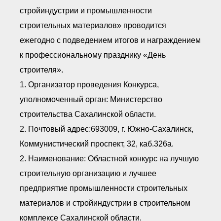
стройиндустрии и промышленности
строительных материалов» проводится
ежегодно с подведением итогов и награждением
к профессиональному празднику «День
строителя».
1. Организатор проведения Конкурса,
уполномоченный орган: Министерство
строительства Сахалинской области.
2. Почтовый адрес:693009, г. Южно-Сахалинск,
Коммунистический проспект, 32, каб.326а.
2. Наименование: Областной конкурс на лучшую
строительную организацию и лучшее
предприятие промышленности строительных
материалов и стройиндустрии в строительном
комплексе Сахалинской области.