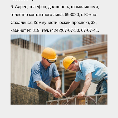
6. Адрес, телефон, должность, фамилия имя,
отчество контактного лица: 693020, г. Южно-
Сахалинск, Коммунистический проспект, 32,
кабинет № 319, тел. (4242)67-07-30, 67-07-41.