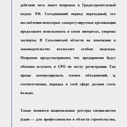
действие весь пакет поправок в Градостроительный
кодекс РФ. Сегодняшний период переходный, его
послабления некоторые саморегулируемые организации
продолжают использовать в своих интересах, уверены
эксперты. В Сахалинской области на изменения в
законодательстве возлагают особые надежды.
Поправки предусматривают, что предприятия будут
обязаны вступать в СРО по месту регистрации. Так
проще контролировать членов объединений, и,
соответственно, порядка в этой сфере должно стать
больше.
Также появятся национальные реестры специалистов
(один — для профессионалов в области строительства,