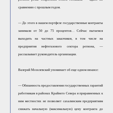
сравнению с прошлым годом.
— До этого в нашем портфеле государственные контракты
занимали от 50 до 75 процентов… Сейчас пытаемся
выходить на частных заказчиков, в том числе на
предприятия нефтегазового сектора региона, —
рассказывает руководитель организации.
Валерий Мозолевский упоминает об еще одном нюансе:
— Обязанность предоставления государственных гарантий
работникам в районах Крайнего Севера и приравненных к
ним местностях не позволяет сахалинским предприятиям
снижать начальную (максимальную) цену контракта до