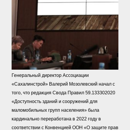
Генеральный директор Ассоциации
«Сахалинстрой» Валерий Мозолевский начал с
того, что редакция Свода Правил 59.133302020
«Доступность зданий и сооружений для
маломобильных групп населения» была
кардинально переработана в 2022 году в
соответствии с Конвенцией ООН «О защите прав