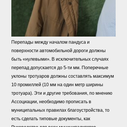
Перепады между началом пандуса и
поверхности автомобильной дороги должны
быть «нулевыми». В исключительных случаях
перепад допускается до 5-ти мм. Поперечные
уклоны тротуаров должны составлять максимум
10 промиллей (10 мм на один метр ширины
тротуара). Эти и другие требования, по мнению
Ассоциации, необходимо прописать в
муниципальных правилах благоустройства, то
есть сделать типовые документы, как