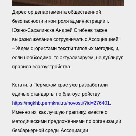
Директор департамента общественной
безопасности и контроля администрации г.
Южно-Сахалинска Андрей Сгибнев также
выразил желание сотрудничать с Ассоциацией:
– Ждем с юристами тексты типовых методик, и,
если необходимо, то актуализируем, не дублируя
правила благоустройства.
Кстати, в Пермском крае уже разработали
единые стандарты по благоустройству
https://mgkhb.permkrai.ru/novosti/?id=276401
.
Именно их, как лучшую практику, вместе с
методическими предложениями по организации
безбарьерной среды Ассоциации