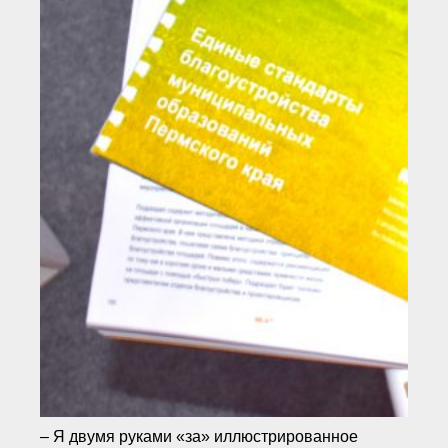
– Я двумя руками «за» иллюстрированное