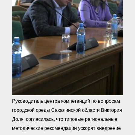
Руководитель центра компетенций по вопросам
городской среды Сахалинской области Виктория
Доля согласилась, что типовые региональные
методические рекомендации ускорят внедрение