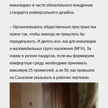
инвалидов» в части обязательного внедрения
стандарта универсального дизайна.
– Организовывать общественные пространства
нужно так, чтобы никогда не пришлось бы
переделывать. И делать все, как для инвалидов
и маломобильных групп населения (МГН). За
норму в уклоне пандусов, если мы формируем
комфортную среду, необходимо принимать
максимум 25 промиллей, а не 50, как привыкли
на Сахалине указывать в рабочих чертежах.