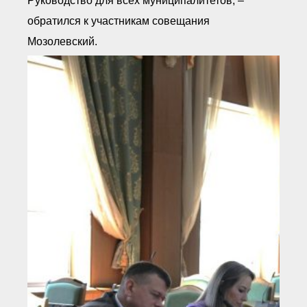
Руководство для всех муниципалитетов, –
обратился к участникам совещания
Мозолевский.