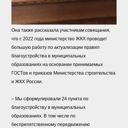
Она также рассказала участникам совещания,
что с 2022 года министерство ЖКХ проводит
большую работу по актуализации правил
благоустройства в муниципальных
образованиях на основании принимаемых
ГОСТов и приказов Министерства строительства
и ЖКХ России.
– Мы сформулировали 24 пункта по
благоустройству в муниципальных
образованиях. В том числе по
беспрепятственному передвижению