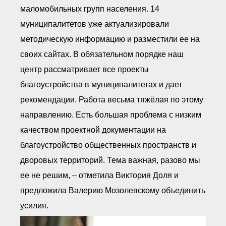
маломобильных групп населения. 14
муниципалитетов уже актуализировали
методическую информацию и разместили ее на
своих сайтах. В обязательном порядке наш
центр рассматривает все проекты
благоустройства в муниципалитетах и дает
рекомендации. Работа весьма тяжёлая по этому
направлению. Есть большая проблема с низким
качеством проектной документации на
благоустройство общественных пространств и
дворовых территорий. Тема важная, разово мы
ее не решим, – отметила Виктория Доля и
предложила Валерию Мозолевскому объединить
усилия.