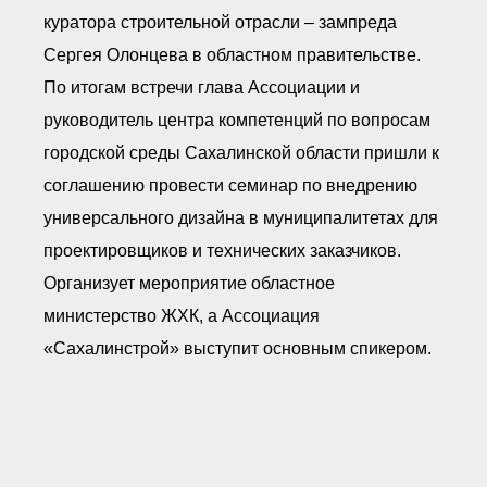
куратора строительной отрасли – зампреда
Сергея Олонцева в областном правительстве.
По итогам встречи глава Ассоциации и
руководитель центра компетенций по вопросам
городской среды Сахалинской области пришли к
соглашению провести семинар по внедрению
универсального дизайна в муниципалитетах для
проектировщиков и технических заказчиков.
Организует мероприятие областное
министерство ЖХК, а Ассоциация
«Сахалинстрой» выступит основным спикером.