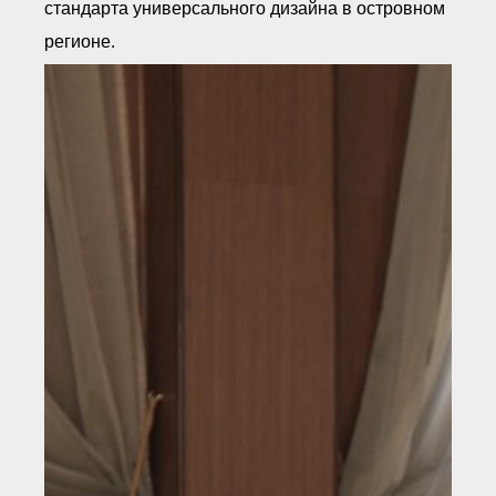
стандарта универсального дизайна в островном
регионе.