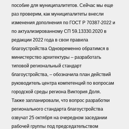
пособие для муниципалитетов. Сейчас мы еще
раз проверим, как муниципалитеты внесли
изменения дополнения по ГОСТ Р 70387-2022 и
по актуализированному СП 59.13330.2020 в
редакции 2022 года в свои правила
благоустройства Одновременно обратимся в
министерство архитектуры – разработать
типовой региональный стандарт
благоустройства, – обозначила план действий
руководитель центра компетенций по вопросам
городской среды региона Виктория Доля.
Также запланировали, что вопрос разработки
регионального стандарта благоустройства
озвучат 25 октября на очередном заседании
рабочей группы под председательством