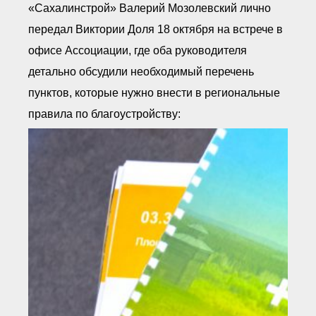
«Сахалинстрой» Валерий Мозолевский лично
передал Виктории Доля 18 октября на встрече в
офисе Ассоциации, где оба руководителя
детально обсудили необходимый перечень
пунктов, которые нужно внести в региональные
правила по благоустройству: