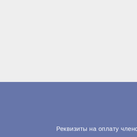
Реквизиты на оплату член