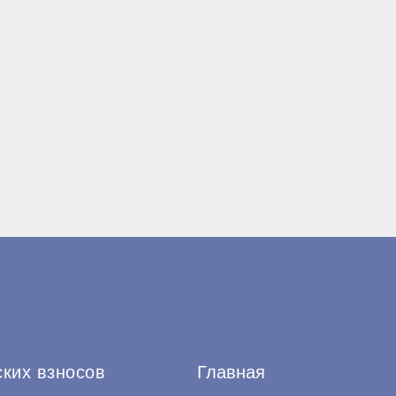
ских взносов
Главная