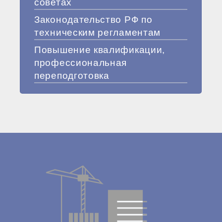
советах
Законодательство РФ по
техническим регламентам
Повышение квалификации,
профессиональная
переподготовка