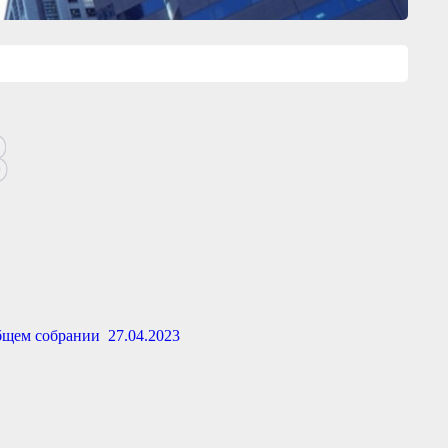
3
щем собрании 27.04.2023