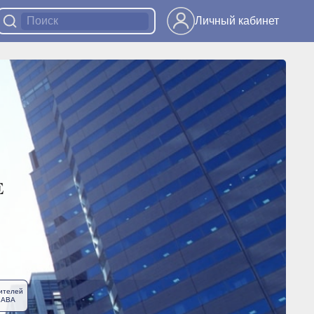
Личный кабинет
ителей
ЛАВА