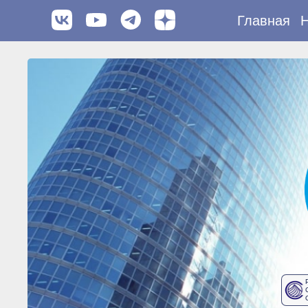
Главная
Н