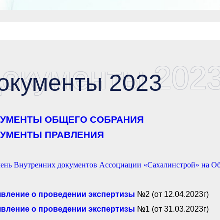
окументы 202
окументы 2023
УМЕНТЫ ОБЩЕГО СОБРАНИЯ
УМЕНТЫ ПРАВЛЕНИЯ
ень Внутренних документов Ассоциации «Сахалинстрой» на Об
вление о проведении экспертизы
№2 (от 12.04.2023г)
вление о проведении экспертизы
№1 (от 31.03.2023г)