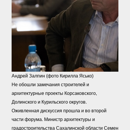
Андрей Залпин (фото Кирилла Ясько)
Не обошли замечания строителей и
архитектурные проекты Корсаковского,
Долинского и Курильского округов.
Оживленная дискуссия прошла и во второй
части форума. Министр архитектуры и
градостроительства Сахалинской области Семен