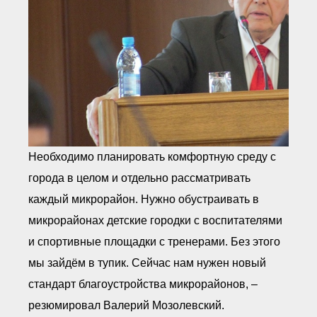
Необходимо планировать комфортную среду с
города в целом и отдельно рассматривать
каждый микрорайон. Нужно обустраивать в
микрорайонах детские городки с воспитателями
и спортивные площадки с тренерами. Без этого
мы зайдём в тупик. Сейчас нам нужен новый
стандарт благоустройства микрорайонов, –
резюмировал Валерий Мозолевский.