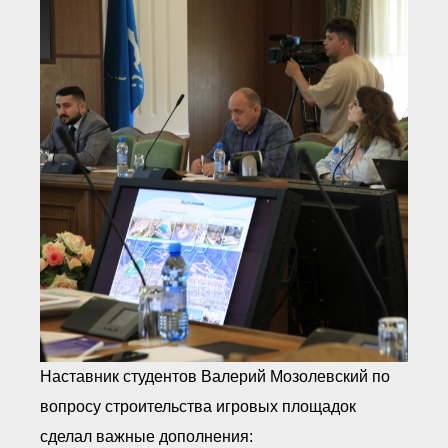
Наставник студентов Валерий Мозолевский по
вопросу строительства игровых площадок
сделал важные дополнения: