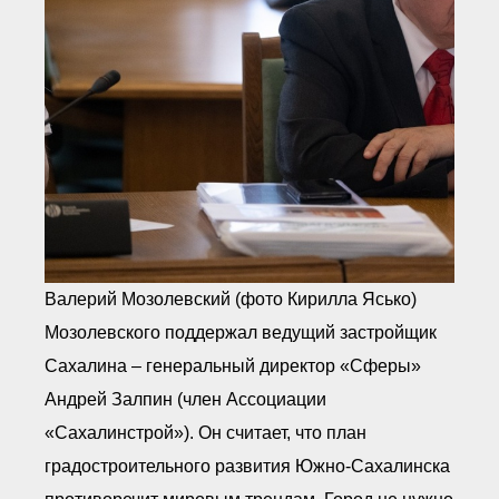
Валерий Мозолевский (фото Кирилла Ясько)
Мозолевского поддержал ведущий застройщик
Сахалина – генеральный директор «Сферы»
Андрей Залпин (член Ассоциации
«Сахалинстрой»). Он считает, что план
градостроительного развития Южно-Сахалинска