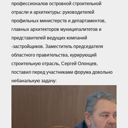
профессионалов островной строительной
отрасли и архитектуры: руководителей
профильных министерств и департаментов,
главных архитекторов муниципалитетов и
представителей ведущих компаний
-застройщиков. Заместитель председателя
областного правительства, курирующий
строительную отрасль, Сергей Олонцев,
поставил перед участниками форума довольно
небанальную задачу: