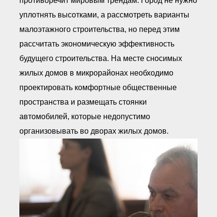
противоречит мировым трендам. Город не нужно
уплотнять высотками, а рассмотреть варианты
малоэтажного строительства, но перед этим
рассчитать экономическую эффективность
будущего строительства. На месте сносимых
жилых домов в микрорайонах необходимо
проектировать комфортные общественные
пространства и размещать стоянки
автомобилей, которые недопустимо
организовывать во дворах жилых домов.