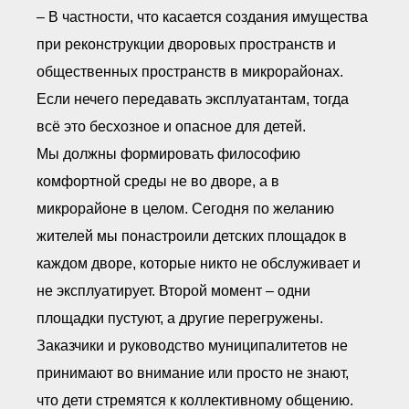
– В частности, что касается создания имущества
при реконструкции дворовых пространств и
общественных пространств в микрорайонах.
Если нечего передавать эксплуатантам, тогда
всё это бесхозное и опасное для детей.
Мы должны формировать философию
комфортной среды не во дворе, а в
микрорайоне в целом. Сегодня по желанию
жителей мы понастроили детских площадок в
каждом дворе, которые никто не обслуживает и
не эксплуатирует. Второй момент – одни
площадки пустуют, а другие перегружены.
Заказчики и руководство муниципалитетов не
принимают во внимание или просто не знают,
что дети стремятся к коллективному общению.