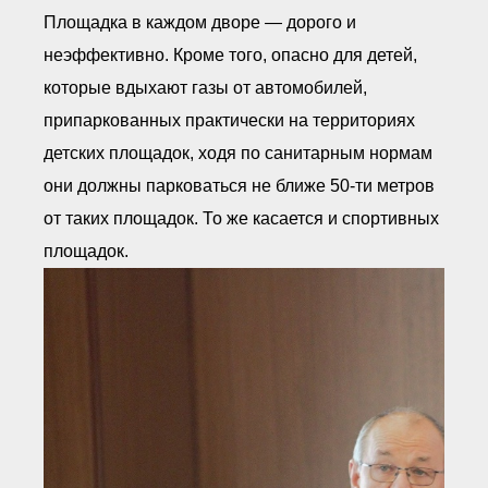
Площадка в каждом дворе — дорого и
неэффективно. Кроме того, опасно для детей,
которые вдыхают газы от автомобилей,
припаркованных практически на территориях
детских площадок, ходя по санитарным нормам
они должны парковаться не ближе 50-ти метров
от таких площадок. То же касается и спортивных
площадок.