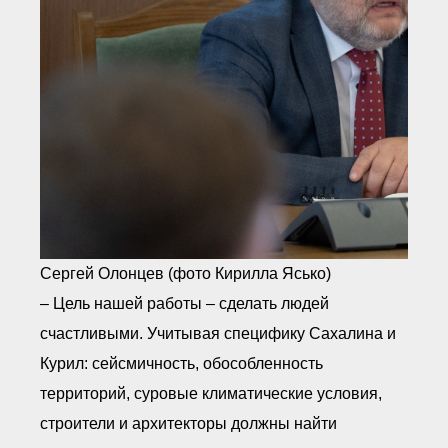
Сергей Олонцев (фото Кирилла Ясько)
– Цель нашей работы – сделать людей
счастливыми. Учитывая специфику Сахалина и
Курил: сейсмичность, обособленность
территорий, суровые климатические условия,
строители и архитекторы должны найти