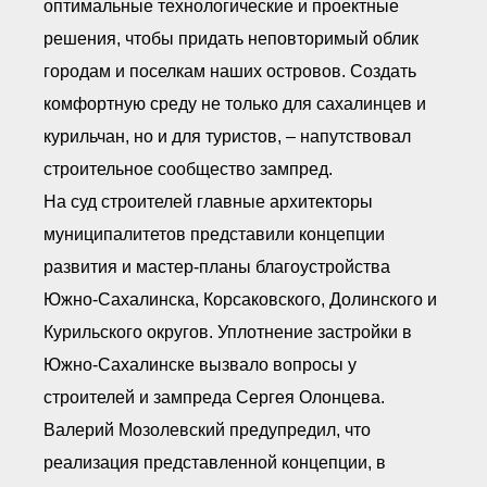
оптимальные технологические и проектные
решения, чтобы придать неповторимый облик
городам и поселкам наших островов. Создать
комфортную среду не только для сахалинцев и
курильчан, но и для туристов, – напутствовал
строительное сообщество зампред.
На суд строителей главные архитекторы
муниципалитетов представили концепции
развития и мастер-планы благоустройства
Южно-Сахалинска, Корсаковского, Долинского и
Курильского округов. Уплотнение застройки в
Южно-Сахалинске вызвало вопросы у
строителей и зампреда Сергея Олонцева.
Валерий Мозолевский предупредил, что
реализация представленной концепции, в