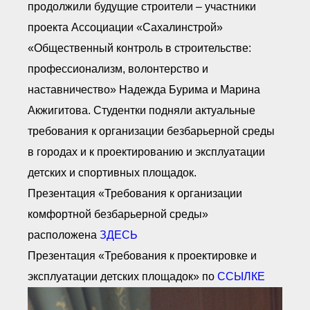
продолжили будущие строители – участники
проекта Ассоциации «Сахалинстрой»
«Общественный контроль в строительстве:
профессионализм, волонтерство и
наставничество» Надежда Бурима и Марина
Акжигитова. Студентки подняли актуальные
требования к организации безбарьерной среды
в городах и к проектированию и эксплуатации
детских и спортивных площадок.
Презентация «Требования к организации
комфортной безбарьерной среды»
расположена
ЗДЕСЬ
Презентация «Требования к проектировке и
эксплуатации детских площадок» по
ССЫЛКЕ