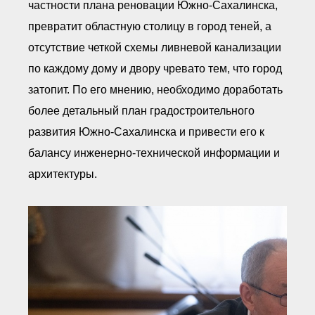
частности плана реновации Южно-Сахалинска,
превратит областную столицу в город теней, а
отсутствие четкой схемы ливневой канализации
по каждому дому и двору чревато тем, что город
затопит. По его мнению, необходимо доработать
более детальный план градостроительного
развития Южно-Сахалинска и привести его к
балансу инженерно-технической информации и
архитектуры.