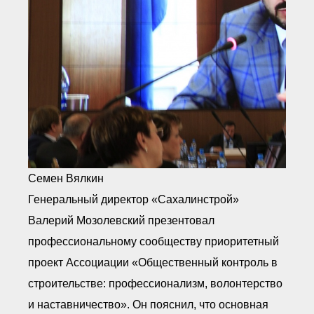
Семен Вялкин
Генеральный директор «Сахалинстрой»
Валерий Мозолевский презентовал
профессиональному сообществу приоритетный
проект Ассоциации «Общественный контроль в
строительстве: профессионализм, волонтерство
и наставничество». Он пояснил, что основная