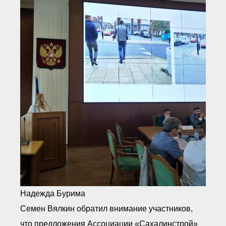
Надежда Бурима
Семен Вялкин обратил внимание участников,
что предложения Ассоциации «Сахалинстрой»