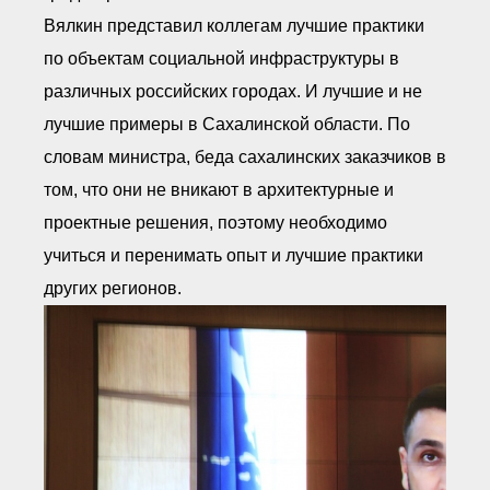
Вялкин представил коллегам лучшие практики
по объектам социальной инфраструктуры в
различных российских городах. И лучшие и не
лучшие примеры в Сахалинской области. По
словам министра, беда сахалинских заказчиков в
том, что они не вникают в архитектурные и
проектные решения, поэтому необходимо
учиться и перенимать опыт и лучшие практики
других регионов.