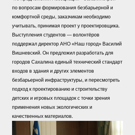
по вопросам формирования безбарьерной и
комфортной среды, заказчикам необходимо
учитывать, принимая проект у проектировщика.
Выступления студентов — волонтёров
поддержал директор АНО «Наш город» Василий
Вишневский. Он предложил разработать для
городов Сахалина единый технический стандарт
входов в здания и других элементов
безбарьерной инфраструктуры, и пересмотреть
подход к проектированию и строительству
детских и игровых площадок с точки зрения
применения новых экологических и
качественных материалов.