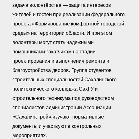
задача волонтёрства — защита интересов
жителей и гостей при реализации федерального
проекта «Формирование комфортной городской
среды» на территории области. И при этом
волонтеры могут стать надежными
помощниками заказчикам на стадии
проектирования и выполнения ремонта и
благоустройства дворов. Группа студентов
строительных специальностей Сахалинского
политехнического колледжа СахГУ и
строительного техникума под руководством
специалистов администрации Ассоциации
«Сахалинстрой» изучают нормативные
документы и участвуют в контрольных
мероприятиях.