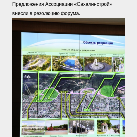
Предложения Ассоциации «Сахалинстрой»
внесли в резолюцию форума.