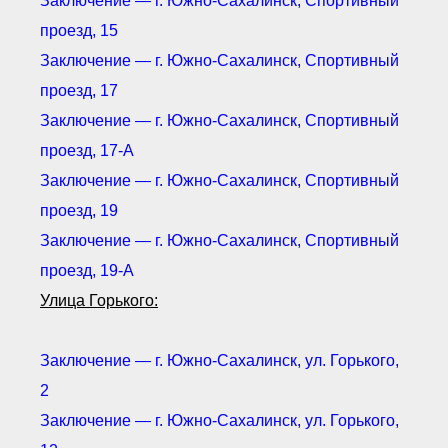
Заключение — г. Южно-Сахалинск, Спортивный
проезд, 15
Заключение — г. Южно-Сахалинск, Спортивный
проезд, 17
Заключение — г. Южно-Сахалинск, Спортивный
проезд, 17-А
Заключение — г. Южно-Сахалинск, Спортивный
проезд, 19
Заключение — г. Южно-Сахалинск, Спортивный
проезд, 19-А
Улица Горького:
Заключение — г. Южно-Сахалинск, ул. Горького,
2
Заключение — г. Южно-Сахалинск, ул. Горького,