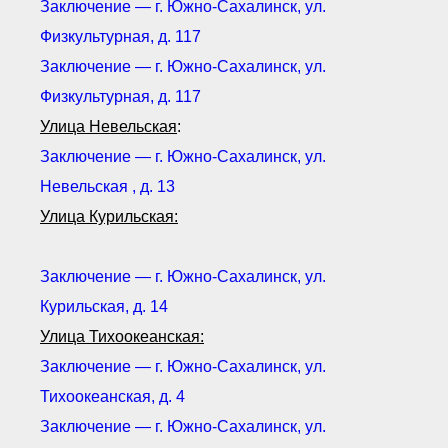
Заключение — г. Южно-Сахалинск, ул.
Физкультурная, д. 117
Заключение — г. Южно-Сахалинск, ул.
Физкультурная, д. 117
Улица Невельская
:
Заключение — г. Южно-Сахалинск, ул.
Невельская , д. 13
Улица Курильская:
Заключение — г. Южно-Сахалинск, ул.
Курильская, д. 14
Улица Тихоокеанская:
Заключение — г. Южно-Сахалинск, ул.
Тихоокеанская, д. 4
Заключение — г. Южно-Сахалинск, ул.