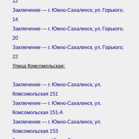
12
Заключение — г. Южно-Сахалинск, ул. Горького,
14
Заключение — г. Южно-Сахалинск, ул. Горького,
20
Заключение — г. Южно-Сахалинск, ул. Горького,
22
Улица Комсомольская:
Заключение — г. Южно-Сахалинск, ул.
Комсомольская 151
Заключение — г. Южно-Сахалинск, ул.
Комсомольская 151-А
Заключение — г. Южно-Сахалинск, ул.
Комсомольская 153