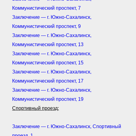
Коммунистический проспект, 7
Заключение — г. Южно-Сахалинск,
Коммунистический проспект, 9
Заключение — г. Южно-Сахалинск,
Коммунистический проспект, 13
Заключение — г. Южно-Сахалинск,
Коммунистический проспект, 15
Заключение — г. Южно-Сахалинск,
Коммунистический проспект, 17
Заключение — г. Южно-Сахалинск,
Коммунистический проспект, 19
Спортивный проезд:
Заключение — г. Южно-Сахалинск, Спортивный
проезд, 1