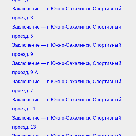
Заключение — г. Южно-Сахалинск, Спортивный
проезд, 3
Заключение — г. Южно-Сахалинск, Спортивный
проезд, 5
Заключение — г. Южно-Сахалинск, Спортивный
проезд, 9
Заключение — г. Южно-Сахалинск, Спортивный
проезд, 9-А
Заключение — г. Южно-Сахалинск, Спортивный
проезд, 7
Заключение — г. Южно-Сахалинск, Спортивный
проезд, 11
Заключение — г. Южно-Сахалинск, Спортивный
проезд, 13