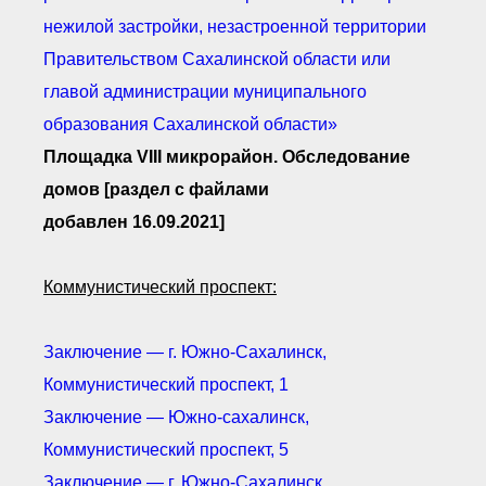
нежилой застройки, незастроенной территории
Правительством Сахалинской области или
главой администрации муниципального
образования Сахалинской области»
Площадка VIII микрорайон.
Обследование
домов [раздел с файлами
добавлен 16.09.2021]
Коммунистический проспект:
Заключение — г. Южно-Сахалинск,
Коммунистический проспект, 1
Заключение — Южно-сахалинск,
Коммунистический проспект, 5
Заключение — г. Южно-Сахалинск,