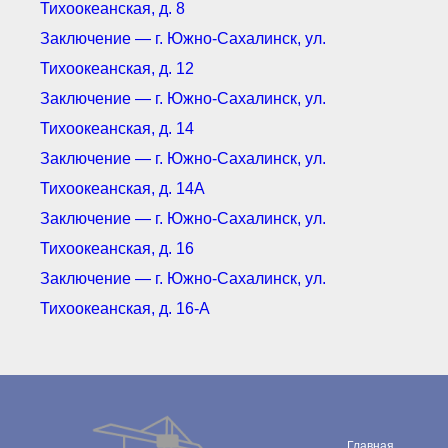
Тихоокеанская, д. 8
Заключение — г. Южно-Сахалинск, ул.
Тихоокеанская, д. 12
Заключение — г. Южно-Сахалинск, ул.
Тихоокеанская, д. 14
Заключение — г. Южно-Сахалинск, ул.
Тихоокеанская, д. 14А
Заключение — г. Южно-Сахалинск, ул.
Тихоокеанская, д. 16
Заключение — г. Южно-Сахалинск, ул.
Тихоокеанская, д. 16-А
Главная