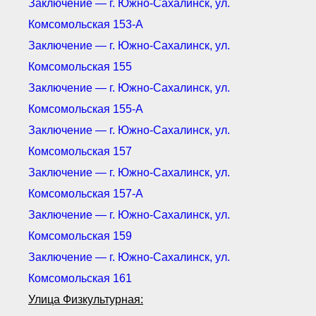
Заключение — г. Южно-Сахалинск, ул.
Комсомольская 153-А
Заключение — г. Южно-Сахалинск, ул.
Комсомольская 155
Заключение — г. Южно-Сахалинск, ул.
Комсомольская 155-А
Заключение — г. Южно-Сахалинск, ул.
Комсомольская 157
Заключение — г. Южно-Сахалинск, ул.
Комсомольская 157-А
Заключение — г. Южно-Сахалинск, ул.
Комсомольская 159
Заключение — г. Южно-Сахалинск, ул.
Комсомольская 161
Улица Физкультурная: