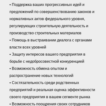
• Поддержка ваших прогрессивных идей и
предложений по совершенствованию законов и
нормативных актов федерального уровня,
регулирующих строительную деятельность и
производство строительных материалов
• Помощь в выстраивании диалога с органами
власти всех уровней
• Защиту интересов вашего предприятия в
борьбе с недобросовестной конкуренцией
• Возможность обмена опытом и
распространение новых технологий
• Состязательность среди родственных
предприятий и реальная оценка эффективности
своего предприятия в вашем сегменте рынка
• Возможность поощрения своих сотрудников