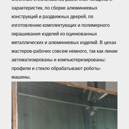
характеристик, по сборке алюминиевых
конструкций и раздвижных дверей, по
изготовлению комплектующих и полимерного
окрашивания изделий из оцинкованных
металлических и алюминиевых изделий. В цехах
мастеров-рабочих совсем немного, так как линии
автоматизированы и компьютеризированы:
профили и стекло обрабатывают роботы-
машины.