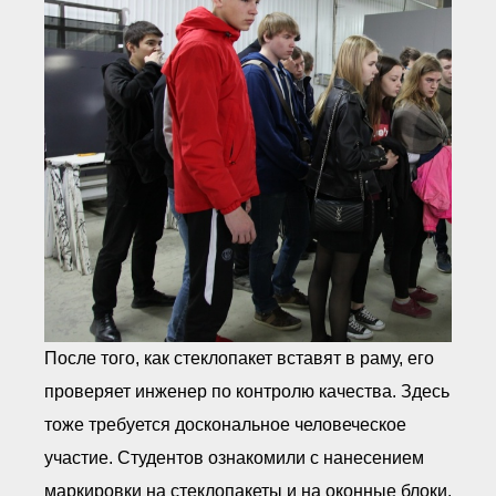
После того, как стеклопакет вставят в раму, его
проверяет инженер по контролю качества. Здесь
тоже требуется доскональное человеческое
участие. Студентов ознакомили с нанесением
маркировки на стеклопакеты и на оконные блоки,