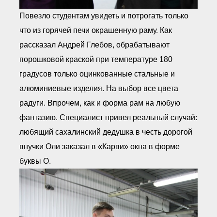
Повезло студентам увидеть и потрогать только
что из горячей печи окрашенную раму. Как
рассказал Андрей Глебов, обрабатывают
порошковой краской при температуре 180
градусов только оцинкованные стальные и
алюминиевые изделия. На выбор все цвета
радуги. Впрочем, как и форма рам на любую
фантазию. Специалист привел реальный случай:
любящий сахалинский дедушка в честь дорогой
внучки Оли заказал в «Карви» окна в форме
буквы О.