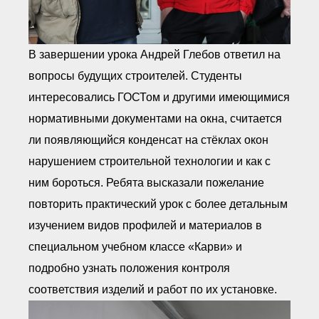
В завершении урока Андрей Глебов ответил на
вопросы будущих строителей. Студенты
интересовались ГОСТом и другими имеющимися
нормативными документами на окна, считается
ли появляющийся конденсат на стёклах окон
нарушением строительной технологии и как с
ним бороться. Ребята высказали пожелание
повторить практический урок с более детальным
изучением видов профилей и материалов в
специальном учебном классе «Карви» и
подробно узнать положения контроля
соответствия изделий и работ по их установке.