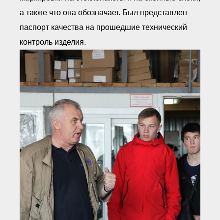
а также что она обозначает. Был представлен
паспорт качества на прошедшие технический
контроль изделия.