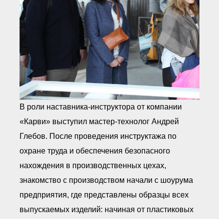
В роли наставника-инструктора от компании
«Карви» выступил мастер-технолог Андрей
Глебов. После проведения инструктажа по
охране труда и обеспечения безопасного
нахождения в производственных цехах,
знакомство с производством начали с шоурума
предприятия, где представлены образцы всех
выпускаемых изделий: начиная от пластиковых