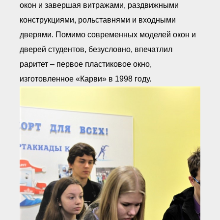
окон и завершая витражами, раздвижными
конструкциями, рольставнями и входными
дверями. Помимо современных моделей окон и
дверей студентов, безусловно, впечатлил
раритет – первое пластиковое окно,
изготовленное «Карви» в 1998 году.