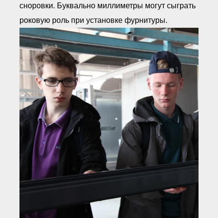
сноровки. Буквально миллиметры могут сыграть
роковую роль при установке фурнитуры.