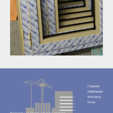
Главная
Навигация
Контакты
О нас