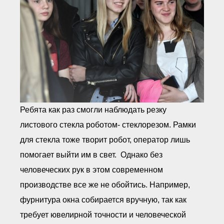
Ребята как раз смогли наблюдать резку
листового стекла роботом- стеклорезом. Рамки
для стекла тоже творит робот, оператор лишь
помогает выйти им в свет. Однако без
человеческих рук в этом современном
производстве все же не обойтись. Например,
фурнитура окна собирается вручную, так как
требует ювелирной точности и человеческой