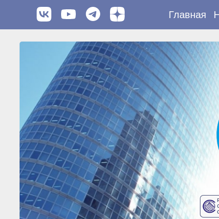
Главная
Н