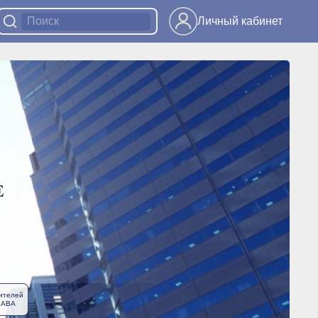
Личный кабинет
ителей
ЛАВА