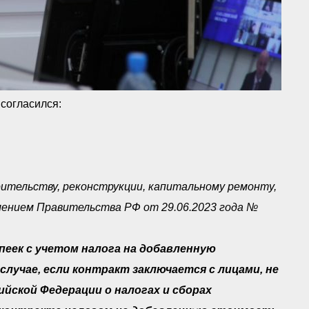
согласился:
ительству, реконструкции, капитальному ремонту,
лением Правительства РФ от 29.06.2023 года №
опеек с учетом налога на добавленную
случае, если контракт заключается с лицами, не
ской Федерации о налогах и сборах