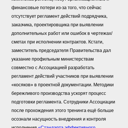
финансовые потери из-за того, что сейчас
отсутствует регламент действий подрядчика,
заказчика, проектировщика при выявлении
дополнительных работ или ошибок в чертежах/
сметах при исполнении контрактов. Кстати,
заместитель председателя Правительства дал
указание профильным министерствам
совместно с Ассоциацией разработать
регламент действий участников при выявлении
«косяков» в проектной документации. Методики
бережливого производства ускорят процесс
подготовки регламента. Сотрудники Ассоциации
после прохождения этого тренинга ещё больше
осознали насущность внедрения и контроля
исполнения
«Стандарта эффективного