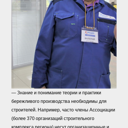
— Знание и понимание теории и практики
бережливого производства необходимы для
строителей. Например, часто члены Ассоциации
(более 370 организаций строительного
комплекса региона) несут организационные и