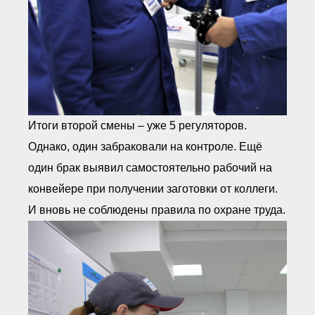
Итоги второй смены – уже 5 регуляторов.
Однако, один забраковали на контроле. Ещё
один брак выявил самостоятельно рабочий на
конвейере при получении заготовки от коллеги.
И вновь не соблюдены правила по охране труда.