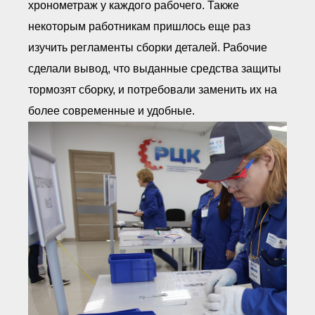
хронометраж у каждого рабочего. Также
некоторым работникам пришлось еще раз
изучить регламенты сборки деталей. Рабочие
сделали вывод, что выданные средства защиты
тормозят сборку, и потребовали заменить их на
более современные и удобные.