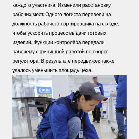
каждого участника. Изменили расстановку
рабочих мест. Одного логиста перевели на
должность рабочего-сортировщика на складе,
чтобы ускорить процесс выдачи готовых
изделий. Функции контролёра передали
рабочему с финишной работой по сборке
регулятора. В результате передвижек также
удалось уменьшить площадь цеха.