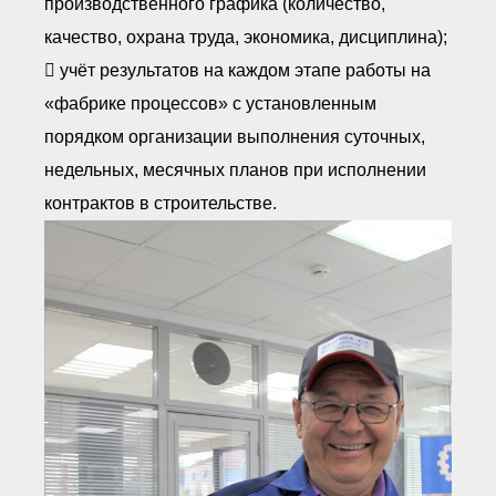
производственного графика (количество,
качество, охрана труда, экономика, дисциплина);
 учёт результатов на каждом этапе работы на
«фабрике процессов» с установленным
порядком организации выполнения суточных,
недельных, месячных планов при исполнении
контрактов в строительстве.