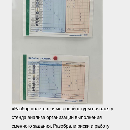
«Разбор полетов» и мозговой штурм начался у
стенда анализа организации выполнения
сменного задания. Разобрали риски и работу