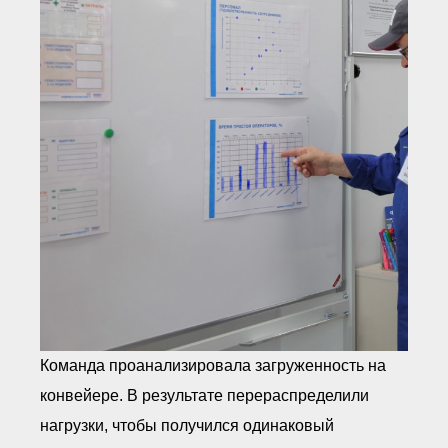
Команда проанализировала загруженность на
конвейере. В результате перераспределили
нагрузки, чтобы получился одинаковый