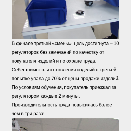
В финале третьей «смены» цель достигнута – 10
регуляторов без замечаний по качеству от
покупателя изделий и по охране труда.
Себестоимость изготовления изделий в третьей
попытке упала до 70% от цены продажи изделий.
По условиям обучения, покупатель приезжал за
регулятором каждые 2 минуты.
Производительность труда повысилась более
чем в три раза!