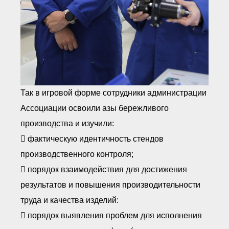
Так в игровой форме сотрудники администрации
Ассоциации освоили азы бережливого
производства и изучили:
 фактическую идентичность стендов
производственного контроля;
 порядок взаимодействия для достижения
результатов и повышения производительности
труда и качества изделий:
 порядок выявления проблем для исполнения