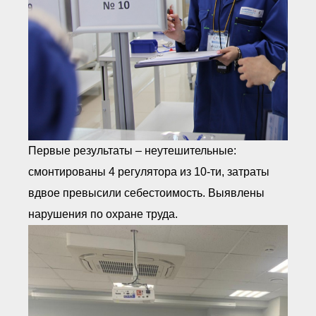
Первые результаты – неутешительные:
смонтированы 4 регулятора из 10-ти, затраты
вдвое превысили себестоимость. Выявлены
нарушения по охране труда.