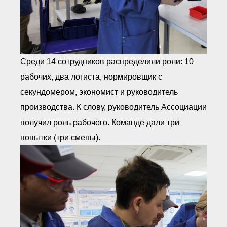
Среди 14 сотрудников распределили роли: 10
рабочих, два логиста, нормировщик с
секундомером, экономист и руководитель
производства. К слову, руководитель Ассоциации
получил роль рабочего. Команде дали три
попытки (три смены).