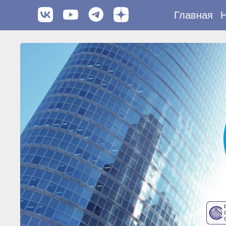
Главная
Н