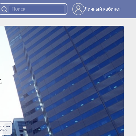
Личный кабинет
ителей
ЛАВА