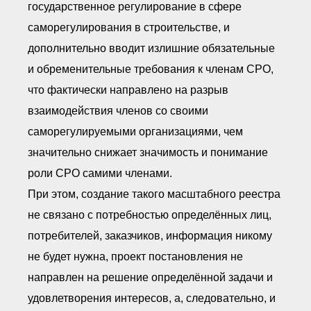
государственное регулирование в сфере
саморегулирования в строительстве, и
дополнительно вводит излишние обязательные
и обременительные требования к членам СРО,
что фактически направлено на разрыв
взаимодействия членов со своими
саморегулируемыми организациями, чем
значительно снижает значимость и понимание
роли СРО самими членами.
При этом, создание такого масштабного реестра
не связано с потребностью определённых лиц,
потребителей, заказчиков, информация никому
не будет нужна, проект постановления не
направлен на решение определённой задачи и
удовлетворения интересов, а, следовательно, и