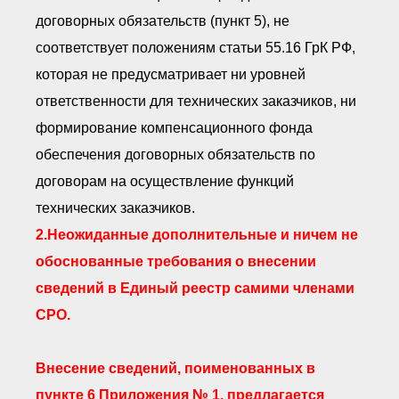
договорных обязательств (пункт 5), не
соответствует положениям статьи 55.16 ГрК РФ,
которая не предусматривает ни уровней
ответственности для технических заказчиков, ни
формирование компенсационного фонда
обеспечения договорных обязательств по
договорам на осуществление функций
технических заказчиков.
2.Неожиданные дополнительные и ничем не
обоснованные требования о внесении
сведений в Единый реестр самими членами
СРО.
Внесение сведений, поименованных в
пункте 6 Приложения № 1, предлагается