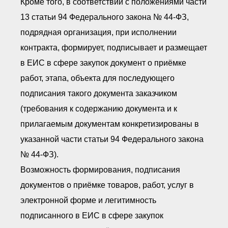
Кроме того, в соответствии с положениями части
13 статьи 94 Федерального закона № 44-ФЗ,
подрядная организация, при исполнении
контракта, формирует, подписывает и размещает
в ЕИС в сфере закупок документ о приёмке
работ, этапа, объекта для последующего
подписания такого документа заказчиком
(требования к содержанию документа и к
прилагаемым документам конкретизированы в
указанной части статьи 94 Федерального закона
№ 44-ФЗ).
Возможность формирования, подписания
документов о приёмке товаров, работ, услуг в
электронной форме и легитимность
подписанного в ЕИС в сфере закупок