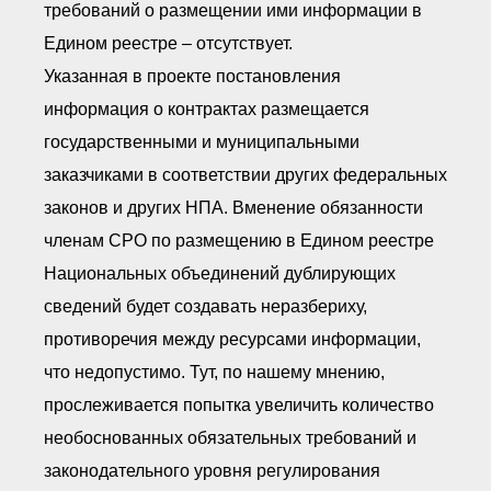
требований о размещении ими информации в
Едином реестре – отсутствует.
Указанная в проекте постановления
информация о контрактах размещается
государственными и муниципальными
заказчиками в соответствии других федеральных
законов и других НПА. Вменение обязанности
членам СРО по размещению в Едином реестре
Национальных объединений дублирующих
сведений будет создавать неразбериху,
противоречия между ресурсами информации,
что недопустимо. Тут, по нашему мнению,
прослеживается попытка увеличить количество
необоснованных обязательных требований и
законодательного уровня регулирования