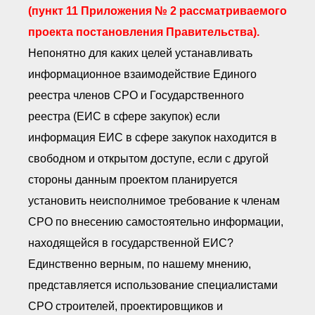
(пункт 11 Приложения № 2 рассматриваемого
проекта постановления Правительства).
Непонятно для каких целей устанавливать
информационное взаимодействие Единого
реестра членов СРО и Государственного
реестра (ЕИС в сфере закупок) если
информация ЕИС в сфере закупок находится в
свободном и открытом доступе, если с другой
стороны данным проектом планируется
установить неисполнимое требование к членам
СРО по внесению самостоятельно информации,
находящейся в государственной ЕИС?
Единственно верным, по нашему мнению,
представляется использование специалистами
СРО строителей, проектировщиков и