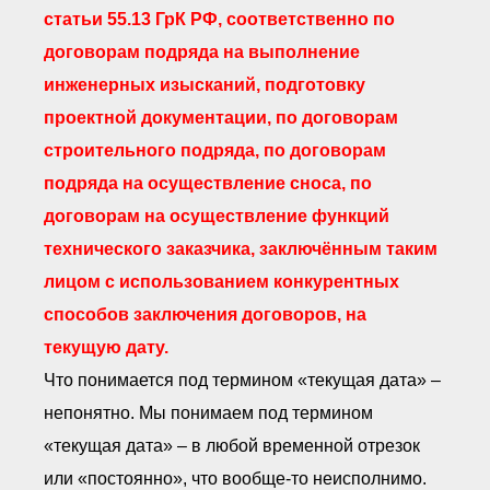
статьи 55.13 ГрК РФ, соответственно по
договорам подряда на выполнение
инженерных изысканий, подготовку
проектной документации, по договорам
строительного подряда, по договорам
подряда на осуществление сноса, по
договорам на осуществление функций
технического заказчика, заключённым таким
лицом с использованием конкурентных
способов заключения договоров, на
текущую дату.
Что понимается под термином «текущая дата» –
непонятно. Мы понимаем под термином
«текущая дата» – в любой временной отрезок
или «постоянно», что вообще-то неисполнимо.