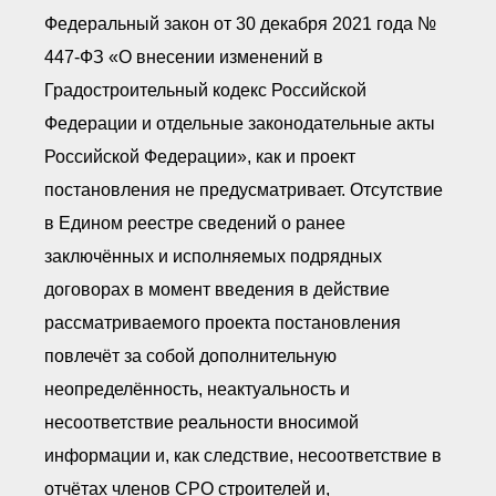
Федеральный закон от 30 декабря 2021 года №
447-ФЗ «О внесении изменений в
Градостроительный кодекс Российской
Федерации и отдельные законодательные акты
Российской Федерации», как и проект
постановления не предусматривает. Отсутствие
в Едином реестре сведений о ранее
заключённых и исполняемых подрядных
договорах в момент введения в действие
рассматриваемого проекта постановления
повлечёт за собой дополнительную
неопределённость, неактуальность и
несоответствие реальности вносимой
информации и, как следствие, несоответствие в
отчётах членов СРО строителей и,