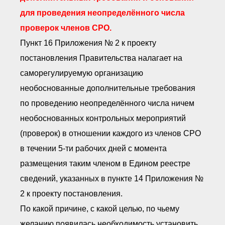
для проведения неопределённого числа
проверок членов СРО.
Пункт 16 Приложения № 2 к проекту
постановления Правительства налагает на
саморегулируемую организацию
необоснованные дополнительные требования
по проведению неопределённого числа ничем
необоснованных контрольных мероприятий
(проверок) в отношении каждого из членов СРО
в течении 5-ти рабочих дней с момента
размещения таким членом в Едином реестре
сведений, указанных в пункте 14 Приложения №
2 к проекту постановления.
По какой причине, с какой целью, по чьему
желанию появилась необходимость установить