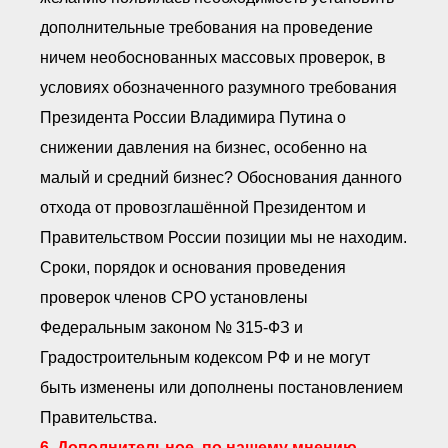
дополнительные требования на проведение
ничем необоснованных массовых проверок, в
условиях обозначенного разумного требования
Президента России Владимира Путина о
снижении давления на бизнес, особенно на
малый и средний бизнес? Обоснования данного
отхода от провозглашённой Президентом и
Правительством России позиции мы не находим.
Сроки, порядок и основания проведения
проверок членов СРО установлены
Федеральным законом № 315-ФЗ и
Градостроительным кодексом РФ и не могут
быть изменены или дополнены постановлением
Правительства.
6. Дополнительное, по нашему мнению,