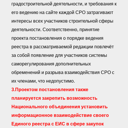
градостроительной деятельности, и требования к
его ведению на сайте каждой СРО затрагивают
интересы всех участников строительной сферы
деятельности. Соответственно, принятие
проекта постановления о порядке ведения
реестра в рассматриваемой редакции повлечёт
за собой появление для участников системы
саморегулирования дополнительных
обременений и разрыва взаимодействия СРО с
их членами, что недопустимо.
3.Проектом постановления также
планируется закрепить возможность
Национального объединения установить
информационное взаимодействие своего
Единого реестра с ЕИС в сфере закупок