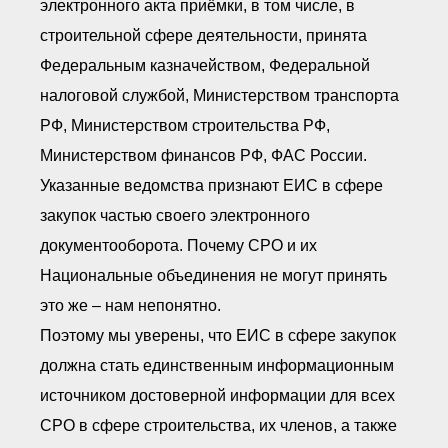
электронного акта приёмки, в том числе, в
строительной сфере деятельности, принята
Федеральным казначейством, Федеральной
налоговой службой, Министерством транспорта
РФ, Министерством строительства РФ,
Министерством финансов РФ, ФАС России.
Указанные ведомства признают ЕИС в сфере
закупок частью своего электронного
документооборота. Почему СРО и их
Национальные объединения не могут принять
это же – нам непонятно.
Поэтому мы уверены, что ЕИС в сфере закупок
должна стать единственным информационным
источником достоверной информации для всех
СРО в сфере строительства, их членов, а также