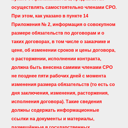
осуществлять самостоятельно членами СРО.
При этом, как указано в пункте 14
Приложения № 2, информация о совокупном
размере обязательств по договорам и о
таких договорах, в том числе о заказчике и
цене, об изменении сроков и цены договора,
о расторжении, исполнении контракта,
должна быть внесена самими членами СРО
не позднее пяти рабочих дней с момента
изменения размера обязательств (то есть со
дня заключения, изменения, расторжения,
исполнения договора). Такие сведения
должны содержать информационные
ссылки на документы и материалы,
размещённые в государственных