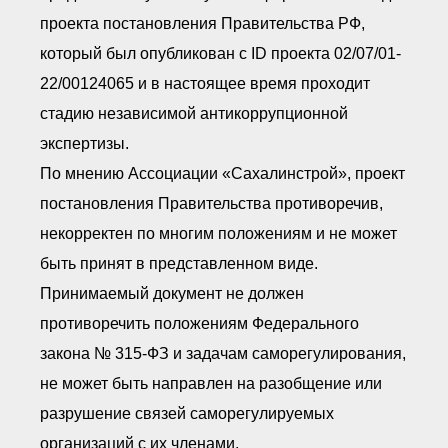
проекта постановления Правительства РФ,
который был опубликован с ID проекта 02/07/01-
22/00124065 и в настоящее время проходит
стадию независимой антикоррупционной
экспертизы.
По мнению Ассоциации «Сахалинстрой», проект
постановления Правительства противоречив,
некорректен по многим положениям и не может
быть принят в представленном виде.
Принимаемый документ не должен
противоречить положениям Федерального
закона № 315-ФЗ и задачам саморегулирования,
не может быть направлен на разобщение или
разрушение связей саморегулируемых
организаций с их членами.