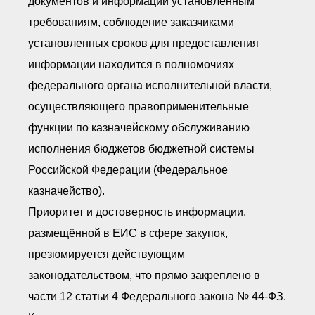
документов и информации установленным
требованиям, соблюдение заказчиками
установленных сроков для предоставления
информации находится в полномочиях
федерального органа исполнительной власти,
осуществляющего правоприменительные
функции по казначейскому обслуживанию
исполнения бюджетов бюджетной системы
Российской Федерации (Федеральное
казначейство).
Приоритет и достоверность информации,
размещённой в ЕИС в сфере закупок,
презюмируется действующим
законодательством, что прямо закреплено в
части 12 статьи 4 Федерального закона № 44-ФЗ.