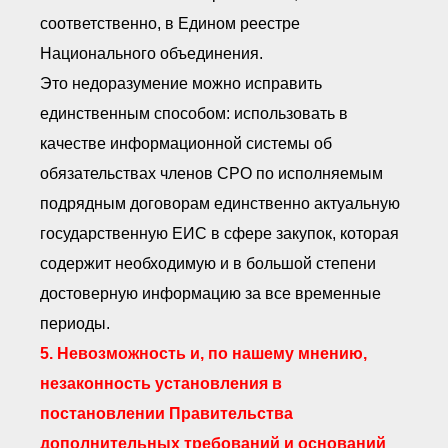
соответственно, в Едином реестре
Национального объединения.
Это недоразумение можно исправить
единственным способом: использовать в
качестве информационной системы об
обязательствах членов СРО по исполняемым
подрядным договорам единственно актуальную
государственную ЕИС в сфере закупок, которая
содержит необходимую и в большой степени
достоверную информацию за все временные
периоды.
5. Невозможность и, по нашему мнению,
незаконность установления в
постановлении Правительства
дополнительных требований и оснований