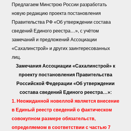
Предлагаем Минстрою России разработать
новую редакцию проекта постановления
Правительства РФ «Об утверждении состава
сведений Единого реестра…», с учётом
замечаний и предложений Ассоциации
«Сахалинстрой» и других заинтересованных
лиц.
Замечания Ассоциации «Сахалинстрой» к
проекту постановления Правительства
Российской Федерации «Об утверждении
состава сведений Единого реестра…»:
1. Неожиданной новеллой является внесение
в Единый реестр сведений о фактическом
совокупном размере обязательств,
определяемом в соответствии с частью 7