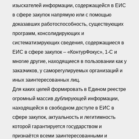
изыскателей информации, содержащейся в ЕИС
в сфере закупок напрямую или с помощью
доказавших работоспособность, существующих
программ, консолидирующих и
систематизирующих сведения, содержащиеся в
ЕИС в сфере закупок – «КонтурФокус», 1-С и
многие другие, находящиеся в пользовании как у
заказчиков, у саморегулируемых организаций и
иных заинтересованных лиц.
Для каких целей формировать в Едином реестре
огромный массив дублирующей информации,
находящейся в свободном доступе в ЕИС в
сфере закупок, актуальность и легитимность
которой гарантируется государством и
признаётся всеми заинтересованными и