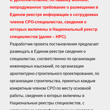
непродуманное требование о размещении в
Едином реестре информации о сотрудниках
членов СРО-специалистах, сведения о
которых включены в Национальный реестр
специалистов (далее – НРС).
Разработчик проекта постановления предлагает
размещать в Едином реестре сведения о
специалистах, соответственно по организации
инженерных изысканий, по организации
архитектурно-строительного проектирования, по
организации строительства, принятых каждым
конкретным членом СРО по месту основной
работы, сведения о которых включены в
Национальные реестры специалистов, с