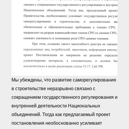
Мы убеждены, что развитие саморегулирования
в строительстве неразрывно связано с
сокращением государственного регулирования и
внутренней деятельности Национальных
объединений. Тогда как предлагаемый проект
постановления необоснованно усиливает