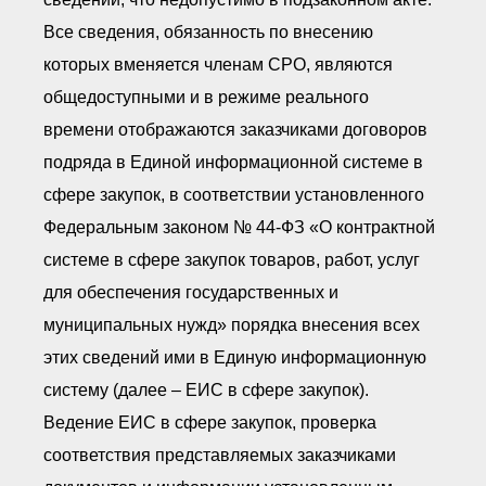
Все сведения, обязанность по внесению
которых вменяется членам СРО, являются
общедоступными и в режиме реального
времени отображаются заказчиками договоров
подряда в Единой информационной системе в
сфере закупок, в соответствии установленного
Федеральным законом № 44-ФЗ «О контрактной
системе в сфере закупок товаров, работ, услуг
для обеспечения государственных и
муниципальных нужд» порядка внесения всех
этих сведений ими в Единую информационную
систему (далее – ЕИС в сфере закупок).
Ведение ЕИС в сфере закупок, проверка
соответствия представляемых заказчиками