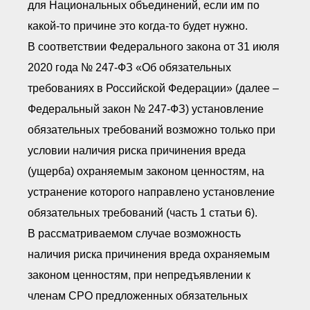
для Национальных объединений, если им по
какой-то причине это когда-то будет нужно.
В соответствии Федерального закона от 31 июля
2020 года № 247-ФЗ «Об обязательных
требованиях в Российской Федерации» (далее –
Федеральный закон № 247-ФЗ) установление
обязательных требований возможно только при
условии наличия риска причинения вреда
(ущерба) охраняемым законом ценностям, на
устранение которого направлено установление
обязательных требований (часть 1 статьи 6).
В рассматриваемом случае возможность
наличия риска причинения вреда охраняемым
законом ценностям, при непредъявлении к
членам СРО предложенных обязательных