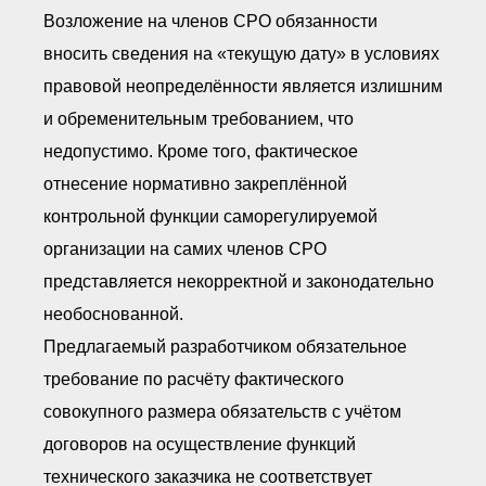
Возложение на членов СРО обязанности
вносить сведения на «текущую дату» в условиях
правовой неопределённости является излишним
и обременительным требованием, что
недопустимо. Кроме того, фактическое
отнесение нормативно закреплённой
контрольной функции саморегулируемой
организации на самих членов СРО
представляется некорректной и законодательно
необоснованной.
Предлагаемый разработчиком обязательное
требование по расчёту фактического
совокупного размера обязательств с учётом
договоров на осуществление функций
технического заказчика не соответствует