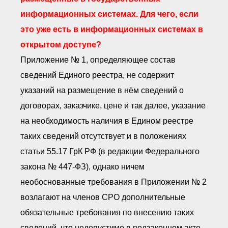
информационных системах. Для чего, если
это уже есть в информационных системах в
открытом доступе?
Приложение № 1, определяющее состав
сведений Единого реестра, не содержит
указаний на размещение в нём сведений о
договорах, заказчике, цене и так далее, указание
на необходимость наличия в Едином реестре
таких сведений отсутствует и в положениях
статьи 55.17 ГрК РФ (в редакции Федерального
закона № 447-ФЗ), однако ничем
необоснованные требования в Приложении № 2
возлагают на членов СРО дополнительные
обязательные требования по внесению таких
сведений, что недопустимо в подзаконном акте.