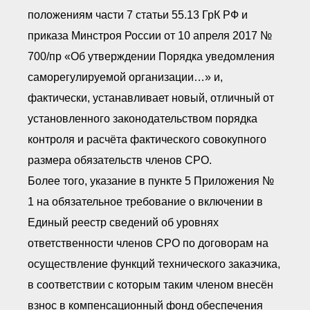
положениям части 7 статьи 55.13 ГрК РФ и
приказа Минстроя России от 10 апреля 2017 №
700/пр «Об утверждении Порядка уведомления
саморегулируемой организации…» и,
фактически, устанавливает новый, отличный от
установленного законодательством порядка
контроля и расчёта фактического совокупного
размера обязательств членов СРО.
Более того, указание в пункте 5 Приложения №
1 на обязательное требование о включении в
Единый реестр сведений об уровнях
ответственности членов СРО по договорам на
осуществление функций технического заказчика,
в соответствии с которым таким членом внесён
взнос в компенсационный фонд обеспечения