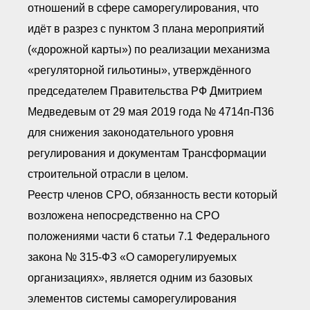
отношений в сфере саморегулирования, что
идёт в разрез с пунктом 3 плана мероприятий
(«дорожной карты») по реализации механизма
«регуляторной гильотины», утверждённого
председателем Правительства РФ Дмитрием
Медведевым от 29 мая 2019 года № 4714п-П36
для снижения законодательного уровня
регулирования и документам Трансформации
строительной отрасли в целом.
Реестр членов СРО, обязанность вести который
возложена непосредственно на СРО
положениями части 6 статьи 7.1 Федерального
закона № 315-ФЗ «О саморегулируемых
организациях», является одним из базовых
элементов системы саморегулирования