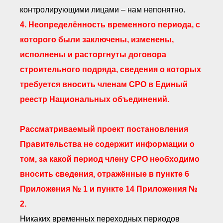
контролирующими лицами – нам непонятно.
4. Неопределённость временного периода, с
которого были заключены, изменены,
исполнены и расторгнуты договора
строительного подряда, сведения о которых
требуется вносить членам СРО в Единый
реестр Национальных объединений.
Рассматриваемый проект постановления
Правительства не содержит информации о
том, за какой период члену СРО необходимо
вносить сведения, отражённые в пункте 6
Приложения № 1 и пункте 14 Приложения №
2.
Никаких временных переходных периодов