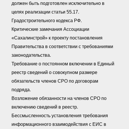
должен быть подготовлен исключительно в
целях реализации статьи 55.17.
Градостроительного кодекса РФ.
Критические замечания Ассоциации
«Сахалинстрой» к проекту постановления
Правительства в соответствии с требованиями
законодательства.
Требование о постоянном включении в Единый
реестр сведений о совокупном размере
обязательств членов СРО по договорам
подряда.
Возложение обязанности на членов СРО по
включению сведений в реестр.
Бессмысленность установления требования
информационного взаимодействия с ЕИС в