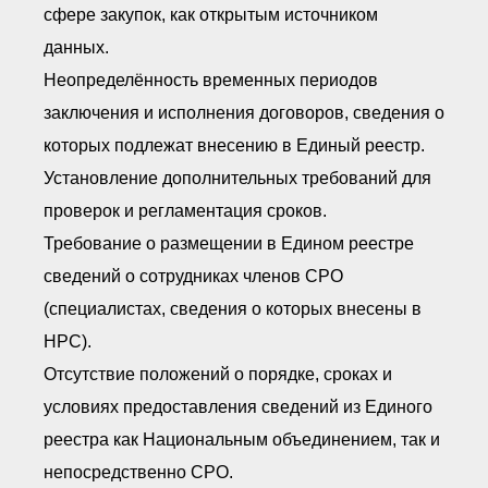
сфере закупок, как открытым источником
данных.
Неопределённость временных периодов
заключения и исполнения договоров, сведения о
которых подлежат внесению в Единый реестр.
Установление дополнительных требований для
проверок и регламентация сроков.
Требование о размещении в Едином реестре
сведений о сотрудниках членов СРО
(специалистах, сведения о которых внесены в
НРС).
Отсутствие положений о порядке, сроках и
условиях предоставления сведений из Единого
реестра как Национальным объединением, так и
непосредственно СРО.