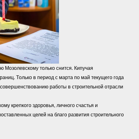
 Мозолевскому только снится. Кипучая
раниц. Только в период с марта по май текущего года
совершенствованию работы в строительной отрасли
му крепкого здоровья, личного счастья и
оставленных целей на благо развития строительного