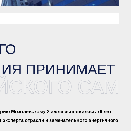
ГО
НИЯ ПРИНИМАЕТ
ЙСКОГО САМО
рию Мозолевскому 2 июля исполнилось 76 лет.
 эксперта отрасли и замечательного энергичного