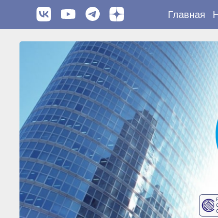
Главная
Н