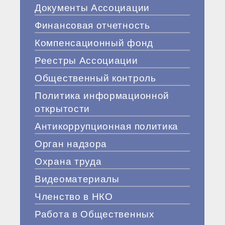
Документы Ассоциации
Финансовая отчетность
Компенсационный фонд
Реестры Ассоциации
Общественный контроль
Политика информационной
открытости
Антикоррупционная политика
Орган надзора
Охрана труда
Видеоматериалы
Членство в НКО
Работа в Общественных