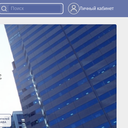
Личный кабинет
ителей
ЛАВА