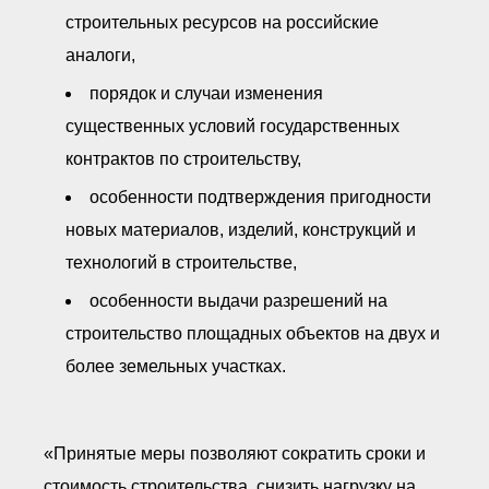
строительных ресурсов на российские
аналоги,
порядок и случаи изменения
существенных условий государственных
контрактов по строительству,
особенности подтверждения пригодности
новых материалов, изделий, конструкций и
технологий в строительстве,
особенности выдачи разрешений на
строительство площадных объектов на двух и
более земельных участках.
«Принятые меры позволяют сократить сроки и
стоимость строительства, снизить нагрузку на