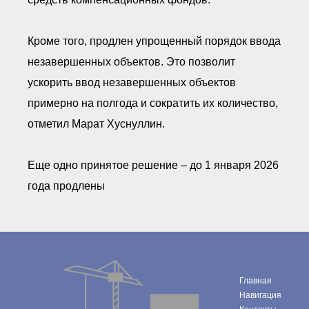
Кроме того, продлен упрощенный порядок ввода
незавершенных объектов. Это позволит
ускорить ввод незавершенных объектов
примерно на полгода и сократить их количество,
отметил Марат Хуснуллин.
Еще одно принятое решение – до 1 января 2026
года продлены
Главная
Навигация