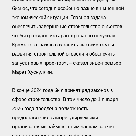
бизнес, что сегодня особенно важно в нынешней
экономической ситуации. Главная задача –
обеспечить завершение строительства объектов,
чтобы граждане их гарантированно получили.
Кроме того, важно сохранить высокие темпы
развития строительной отрасли и обеспечить
запуск новых проектов», – сказал вице-премьер
Марат Хуснуллин.
В конце 2024 года был принят ряд законов в
сфере строительства. В том числе до 1 января
2026 года продлена возможность
предоставления саморегулируемыми
организациями займов своим членам за счет
средств компенсационных фондов.