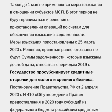
Также до 1 мая не применяются меры взыскания
в отношении субъектов МСП. В этот период не
будут приниматься и решения о
приостановлении операций по счетам для
обеспечения взыскания задолженности.
Меры взыскания приостановлены с 25 марта
2020 г. Решения, принятые ранее, отозваны не
будут. Суммы задолженности, которые взысканы
до этой даты, относятся к периодам 2019 г.
Государство просубсидирует кредитные
отсрочки для малого и среднего бизнеса.
Постановление Правительства РФ от 2 апреля
2020 г. N 410 «Об утверждении Правил
предоставления в 2020 году субсидий из
федерального бюджета российским кредитным