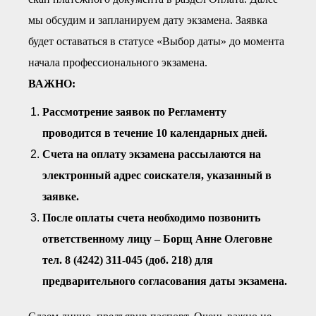
мы обсудим и запланируем дату экзамена. Заявка
будет оставаться в статусе «Выбор даты» до момента
начала профессионального экзамена.
ВАЖНО:
Рассмотрение заявок по Регламенту
проводится в течение 10 календарных дней.
Счета на оплату экзамена рассылаются на
электронный адрес соискателя, указанный в
заявке.
После оплаты счета необходимо позвонить
ответственному лицу – Борщ Анне Олеговне
тел. 8 (4242) 311-045 (доб. 218) для
предварительного согласования даты экзамена.