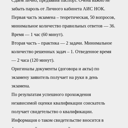
Сдаем лично, предъявив паспорт. Очень важно не
забыть пароль от Личного кабинета АИС НОК.
Первая часть экзамена – теоретическая, 50 вопросов,
минимальное количество правильных ответов — 36.
Время — 1 час (60 минут).
Вторая часть – практика — 2 задачи. Минимальное
количество решенных задач – 1. Отведенное время
— 2 часа (120 минут).
Оригиналы документы (договора и акты) по
экзамену заявитель получает на руки в день
экзамена.
По результатам успешного прохождения
независимой оценки квалификации соискатель
получает свидетельство о квалификации.
Информация о таком свидетельстве вносится в