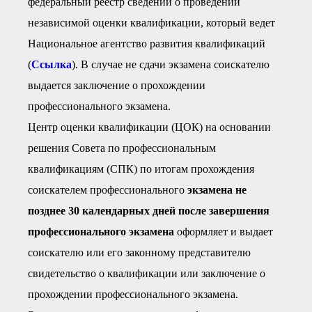
федеральный реестр сведений о проведении
независимой оценки квалификации, который ведет
Национальное агентство развития квалификаций
(
Ссылка
). В случае не сдачи экзамена соискателю
выдается заключение о прохождении
профессионального экзамена.
Центр оценки квалификации (ЦОК) на основании
решения Совета по профессиональным
квалификациям (СПК) по итогам прохождения
соискателем профессионального
экзамена не
позднее 30 календарных дней после завершения
профессионального экзамена
оформляет и выдает
соискателю или его законному представителю
свидетельство о квалификации или заключение о
прохождении профессионального экзамена.