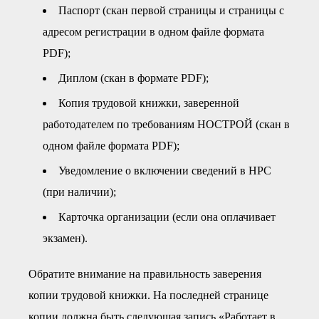
Паспорт (скан первой страницы и страницы с
адресом регистрации в одном файле формата
PDF);
Диплом (скан в формате PDF);
Копия трудовой книжки, заверенной
работодателем по требованиям НОСТРОЙ (скан в
одном файле формата PDF);
Уведомление о включении сведений в НРС
(при наличии);
Карточка организации (если она оплачивает
экзамен).
Обратите внимание на правильность заверения
копии трудовой книжки. На последней странице
копии должна быть следующая запись «Работает в