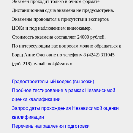
Экзамен проходит только в очном формате.
Дистанционная сдача экзамена не предусмотрена.
Экзамены проводятся в присутствии экспертов
ЦОКа и под наблюдением видеокамер.
Стоимость экзамена составляет 24000 рублей.
По интересующим вас вопросам можно обращаться к
Борщ Анне Олеговне по телефону 8 (4242) 311045
(доб. 218), e-mail: nok@ssros.ru
Градостроительный кодекс (вырезки)
Пробное тестирование в рамках Независимой
оценки квалификации
Запрос даты прохождения Независимой оценки
квалификации
Перечень направления подготовки