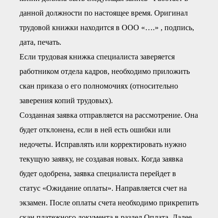
данной должности по настоящее время. Оригинал
трудовой книжки находится в ООО «….» , подпись,
дата, печать.
Если трудовая книжка специалиста заверяется
работником отдела кадров, необходимо приложить
скан приказа о его полномочиях (относительно
заверения копий трудовых).
Созданная заявка отправляется на рассмотрение. Она
будет отклонена, если в ней есть ошибки или
недочеты. Исправлять или корректировать нужно
текущую заявку, не создавая новых. Когда заявка
будет одобрена, заявка специалиста перейдет в
статус «Ожидание оплаты». Направляется счет на
экзамен. После оплаты счета необходимо прикрепить
скан платежного документа в раздел Оплата. Далее