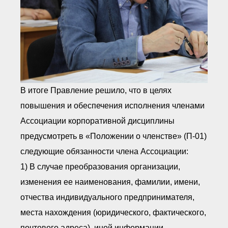
В итоге Правление решило, что в целях
повышения и обеспечения исполнения членами
Ассоциации корпоративной дисциплины
предусмотреть в «Положении о членстве» (П-01)
следующие обязанности члена Ассоциации:
1) В случае преобразования организации,
изменения ее наименования, фамилии, имени,
отчества индивидуального предпринимателя,
места нахождения (юридического, фактического,
почтового адреса), иной информации,