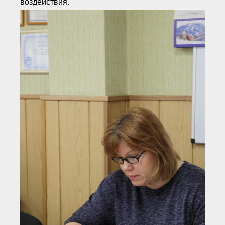
воздействия.