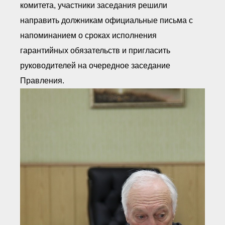
комитета, участники заседания решили
направить должникам официальные письма с
напоминанием о сроках исполнения
гарантийных обязательств и пригласить
руководителей на очередное заседание
Правления.