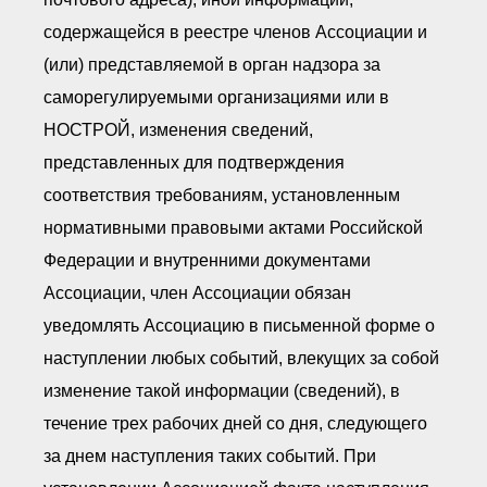
содержащейся в реестре членов Ассоциации и
(или) представляемой в орган надзора за
саморегулируемыми организациями или в
НОСТРОЙ, изменения сведений,
представленных для подтверждения
соответствия требованиям, установленным
нормативными правовыми актами Российской
Федерации и внутренними документами
Ассоциации, член Ассоциации обязан
уведомлять Ассоциацию в письменной форме о
наступлении любых событий, влекущих за собой
изменение такой информации (сведений), в
течение трех рабочих дней со дня, следующего
за днем наступления таких событий. При