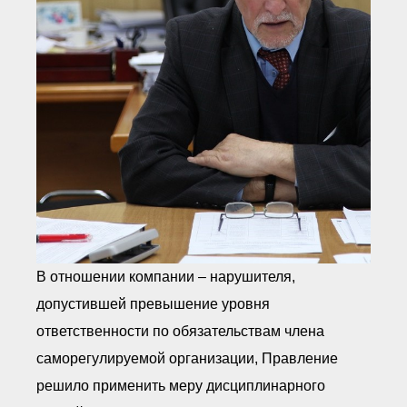
В отношении компании – нарушителя,
допустившей превышение уровня
ответственности по обязательствам члена
саморегулируемой организации, Правление
решило применить меру дисциплинарного