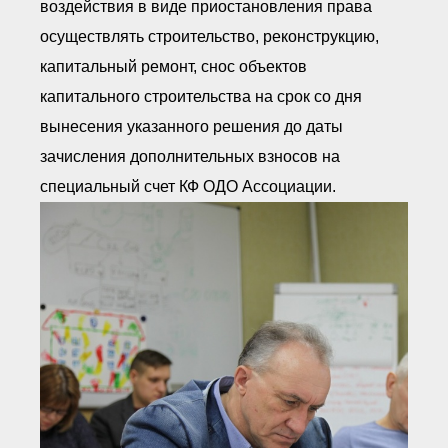
воздействия в виде приостановления права
осуществлять строительство, реконструкцию,
капитальный ремонт, снос объектов
капитального строительства на срок со дня
вынесения указанного решения до даты
зачисления дополнительных взносов на
специальный счет КФ ОДО Ассоциации.