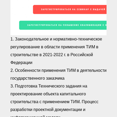
1. Законодательное и нормативно-техническое
регулирование в области применения ТИМ в
строительстве в 2021-2022 г. в Российской
Федерации
2. Особенности применения ТИМ в деятельности
государственного заказчика
3. Подготовка Технического задания на
проектирование объекта капитального
строительства с применением ТИМ. Процесс
разработки проектной документации и