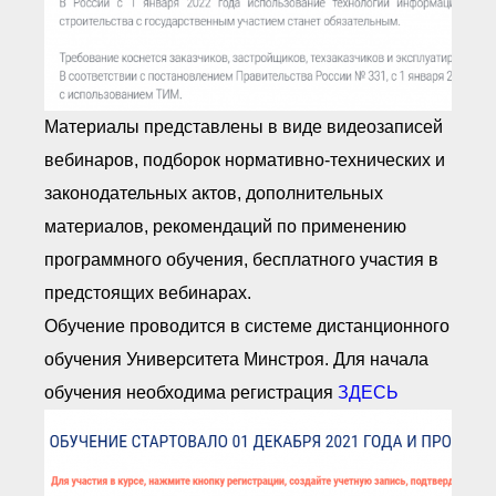
Материалы представлены в виде видеозаписей
вебинаров, подборок нормативно-технических и
законодательных актов, дополнительных
материалов, рекомендаций по применению
программного обучения, бесплатного участия в
предстоящих вебинарах.
Обучение проводится в системе дистанционного
обучения Университета Минстроя. Для начала
обучения необходима регистрация
ЗДЕСЬ