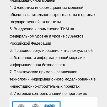
информационной модели
4. Экспертиза информационных моделей
объектов капитального строительства в органах
государственной экспертизы
5. Внедрение и применение ТИМ на
федеральном уровне и уровне субъектов
Российской Федерации
6. Правовое регулирование интеллектуальной
собственности информационной модели и
информационная безопасность
7. Практические примеры реализации
технологии информационного моделирования в
инвестиционно-строительных проектах
8. Итоговый контроль знаний по программе