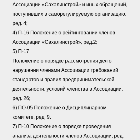
Ассоциации «Сахалинстрой» и иных обращений,
поступивших в саморегулируемую организацию,
ред. 4;
4) П-16 Положение о рейтинговании членов
Ассоциации «Сахалинстрой», ред.2;
5) П-17
Положение о порядке рассмотрения дел о
нарушении членами Ассоциации требований
стандартов и правил предпринимательской
деятельности, условий членства в Ассоциации,
ред. 26;
6) ПО-05 Положение о Дисциплинарном
комитете, ред. 9.
7) П-10 Положение о порядке проведения
анализа деятельности членов Ассоциации, ред.