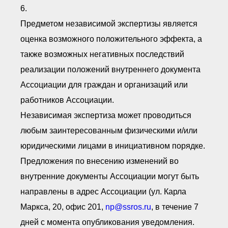
6.
Предметом независимой экспертизы является
оценка возможного положительного эффекта, а
также возможных негативных последствий
реализации положений внутреннего документа
Ассоциации для граждан и организаций или
работников Ассоциации.
Независимая экспертиза может проводиться
любым заинтересованным физическими и/или
юридическими лицами в инициативном порядке.
Предложения по внесению изменений во
внутренние документы Ассоциации могут быть
направлены в адрес Ассоциации (ул. Карла
Маркса, 20, офис 201,
np@ssros.ru
, в течение 7
дней с момента опубликования уведомления.