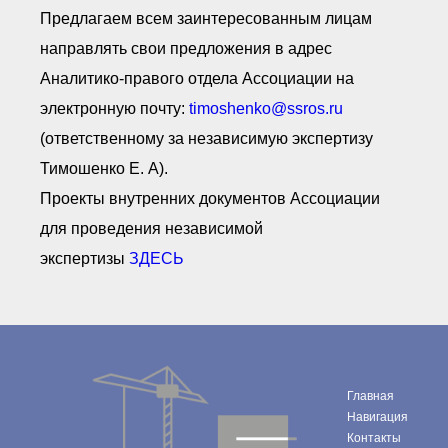
Предлагаем всем заинтересованным лицам
направлять свои предложения в адрес
Аналитико-правого отдела Ассоциации на
электронную почту:
timoshenko@ssros.ru
(ответственному за независимую экспертизу
Тимошенко Е. А).
Проекты внутренних документов Ассоциации
для проведения независимой
экспертизы
ЗДЕСЬ
Главная
Навигация
Контакты