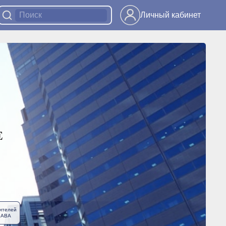
Личный кабинет
ителей
ЛАВА