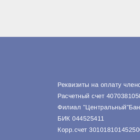
Реквизиты на оплату член
Расчетный счет 40703810
Филиал "Центральный"Бан
БИК 044525411
Корр.счет 30101810145250