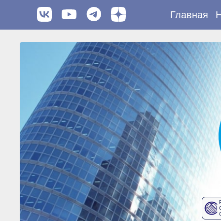
Главная
Н