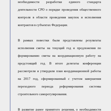
необходимости разработки единого стандарта
деятельности СРО о порядке проведения общественного
контроля в области проведения закупок и исполнения
контрактов в субъектах Федерации.
В рамках повестки были представлены результаты
исполнения сметы на текущий год и предложения по
формированию сметы на координационную работу на
предстоящий год. В итоге делегаты конференции
рассмотрели и утвердили план координационной работы
на 2017 год, сформированный с учетом завершения
переходного периода реформирования системы
строительного саморегулирования.
В развитие ранее принятого решения, о необходимости