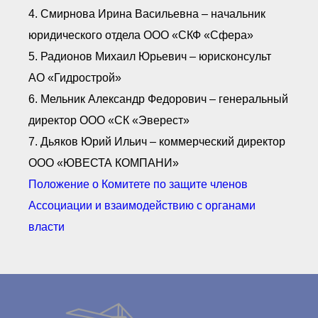
4. Смирнова Ирина Васильевна – начальник
юридического отдела ООО «СКФ «Сфера»
5. Радионов Михаил Юрьевич – юрисконсульт
АО «Гидрострой»
6. Мельник Александр Федорович – генеральный
директор ООО «СК «Эверест»
7. Дьяков Юрий Ильич – коммерческий директор
ООО «ЮВЕСТА КОМПАНИ»
Положение о Комитете по защите членов
Ассоциации и взаимодействию с органами
власти