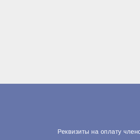
Реквизиты на оплату член