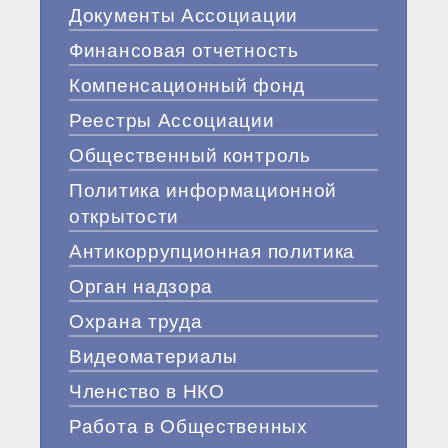
Документы Ассоциации
Финансовая отчетность
Компенсационный фонд
Реестры Ассоциации
Общественный контроль
Политика информационной
открытости
Антикоррупционная политика
Орган надзора
Охрана труда
Видеоматериалы
Членство в НКО
Работа в Общественных