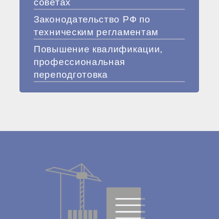
советах
Законодательство РФ по
техническим регламентам
Повышение квалификации,
профессиональная
переподготовка