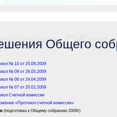
ешения Общег
ешения Общего соб
кол № 10 от 25.09.2009
кол № 09 от 28.05.2009
кол № 08 от 24.04.2009
кол № 07 от 20.02.2009
окол Счетной комиссии
ожение «Протокол счетной комиссии»
в
(подготовка к Общему собранию 2009г)