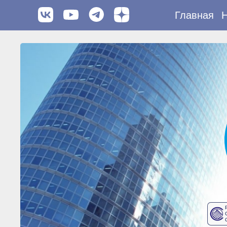
Главная
Н