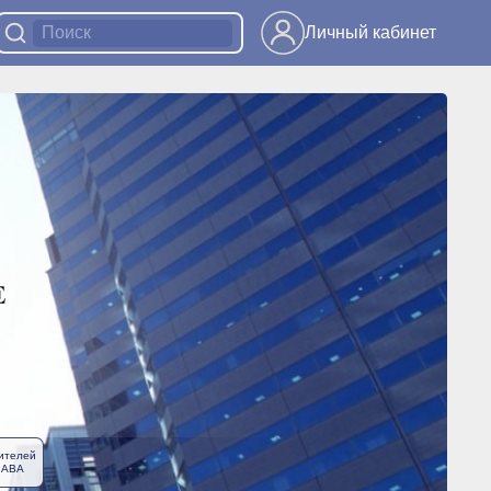
Личный кабинет
ителей
ЛАВА