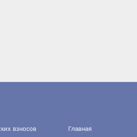
ских взносов
Главная