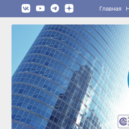
Главная
Н