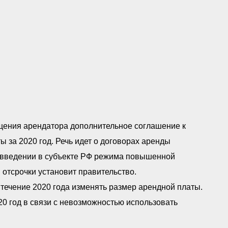
ащения арендатора дополнительное соглашение к
 за 2020 год. Речь идет о договорах аренды
о введении в субъекте РФ режима повышенной
 отсрочки установит правительство.
течение 2020 года изменять размер арендной платы.
0 год в связи с невозможностью использовать