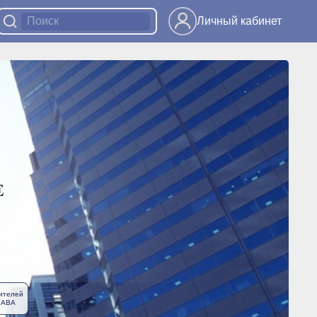
Личный кабинет
ителей
ЛАВА