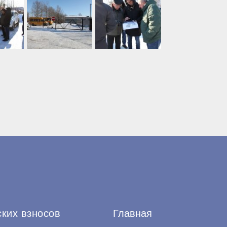
ских взносов
Главная