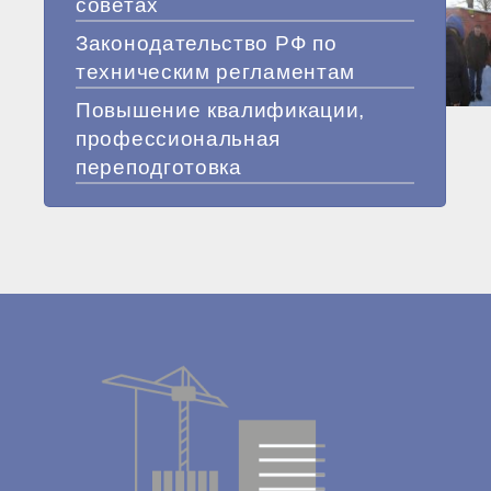
советах
Законодательство РФ по
техническим регламентам
Повышение квалификации,
профессиональная
переподготовка