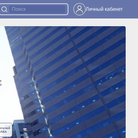
Личный кабинет
ителей
ЛАВА