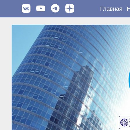
Главная
Н