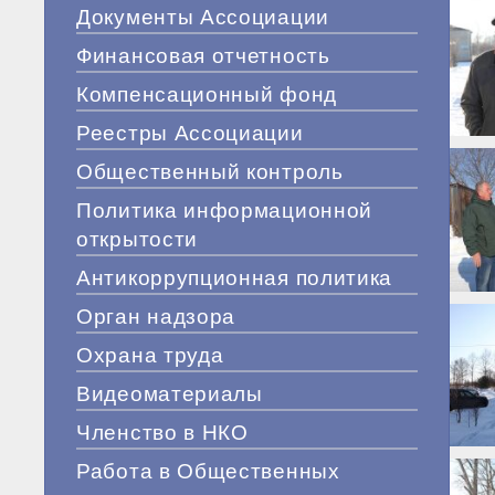
Документы Ассоциации
Финансовая отчетность
Компенсационный фонд
Реестры Ассоциации
Общественный контроль
Политика информационной
открытости
Антикоррупционная политика
Орган надзора
Охрана труда
Видеоматериалы
Членство в НКО
Работа в Общественных