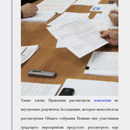
Также члены Правления рассмотрели
изменения
во
внутренние документы Ассоциации, которые выносятся на
рассмотрение Общего собрания. Помимо них участникам
грядущего мероприятия предстоит рассмотреть еще