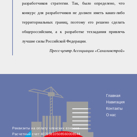
разработчиков стратегии. Так, было определено, что
конкурс для разработчиков не должен иметь каких-либо
территориальных границ, поэтому его решено сделать
общероссийским, а к разработке техзадания привлечь
лучшие силы Российской Федерации.
Пресс-центр Ассоциации «Сахалинстрой»
Главная
Навигация
Контакты
О нас
Реквизиты на оплату членских взносов
Расчетный счет 40703810508560008544