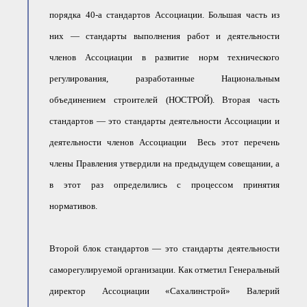
порядка 40-а стандартов Ассоциации. Большая часть из
них — стандарты выполнения работ и деятельности
членов Ассоциации в развитие норм технического
регулирования, разработанные Национальным
объединением строителей (НОСТРОЙ). Вторая часть
стандартов — это стандарты деятельности Ассоциации и
деятельности членов Ассоциации Весь этот перечень
члены Правления утвердили на предыдущем совещании, а
в этот раз определились с процессом принятия
нормативов.
Второй блок стандартов — это стандарты деятельности
саморегулируемой организации. Как отметил Генеральный
директор Ассоциации «Сахалинстрой» Валерий