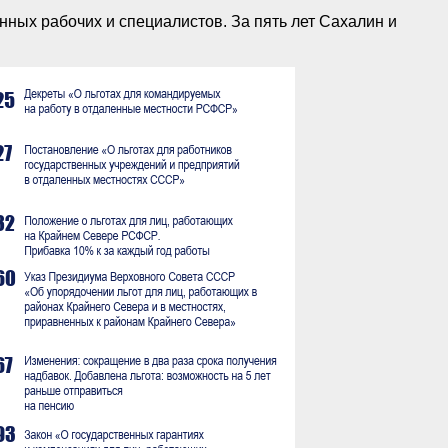
ных рабочих и специалистов. За пять лет Сахалин и