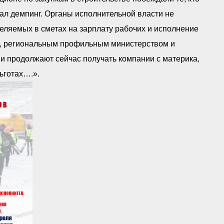
ал демпинг. Органы исполнительной власти не
ляемых в сметах на зарплату рабочих и исполнение
, региональным профильным министерством и
и продолжают сейчас получать компании с материка,
ьготах….».