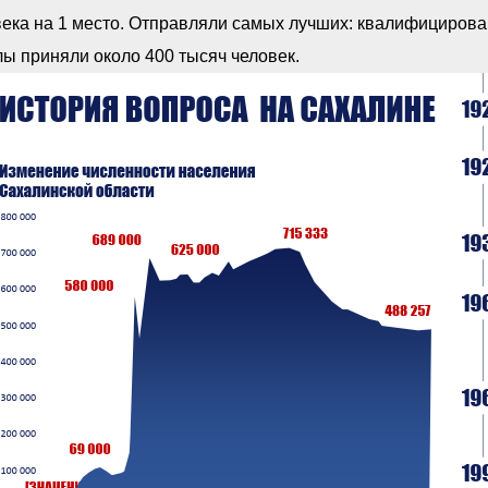
ека на 1 место. Отправляли самых лучших: квалифицирован
ы приняли около 400 тысяч человек.