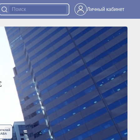
Личный кабинет
ителей
ЛАВА