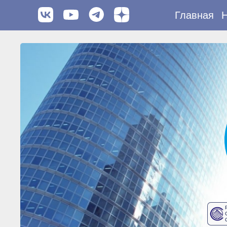
Главная
Н