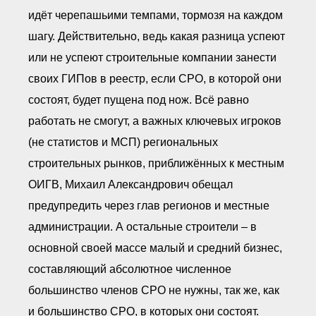
идёт черепашьими темпами, тормозя на каждом
шагу. Действительно, ведь какая разница успеют
или не успеют строительные компании занести
своих ГИПов в реестр, если СРО, в которой они
состоят, будет пущена под нож. Всё равно
работать не смогут, а важных ключевых игроков
(не статистов и МСП) региональных
строительных рынков, приближённых к местным
ОИГВ, Михаил Александрович обещал
предупредить через глав регионов и местные
администрации. А остальные строители – в
основной своей массе малый и средний бизнес,
составляющий абсолютное численное
большинство членов СРО не нужны, так же, как
и большинство СРО, в которых они состоят.