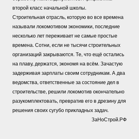
второй класс начальной школы.
Строительная отрасль, которую во все времена
называли локомотивом экономики, последние
несколько лет переживает не самые простые
времена. Сотни, если не тысячи строительных
организаций закрываются. Те, что ещё остались
на плаву, держатся, экономя на всём. Зачастую
задерживая зарплаты своим сотрудникам. А два
ведомства, ответственные за состояние дел в
строительстве, решили локомотив окончательно
разукомплектовать, превратив его в дрезину для
решения своих сугубо прикладных задач.
ЗаНоСтрой.РФ