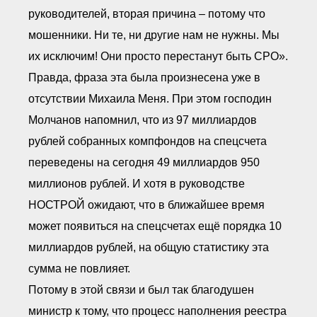
руководителей, вторая причина – потому что
мошенники. Ни те, ни другие нам не нужны. Мы
их исключим! Они просто перестанут быть СРО».
Правда, фраза эта была произнесена уже в
отсутствии Михаила Меня. При этом господин
Молчанов напомнил, что из 97 миллиардов
рублей собранных компфондов на спецсчета
переведены на сегодня 49 миллиардов 950
миллионов рублей. И хотя в руководстве
НОСТРОЙ ожидают, что в ближайшее время
может появиться на спецсчетах ещё порядка 10
миллиардов рублей, на общую статистику эта
сумма не повлияет.
Потому в этой связи и был так благодушен
министр к тому, что процесс наполнения реестра