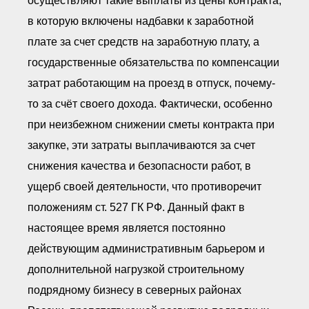
осуществляют такие выплаты из цены контракта,
в которую включены надбавки к заработной
плате за счет средств на заработную плату, а
государственные обязательства по компенсации
затрат работающим на проезд в отпуск, почему-
то за счёт своего дохода. Фактически, особенно
при неизбежном снижении сметы контракта при
закупке, эти затраты выплачиваются за счет
снижения качества и безопасности работ, в
ущерб своей деятельности, что противоречит
положениям ст. 527 ГК РФ. Данный факт в
настоящее время является постоянно
действующим административным барьером и
дополнительной нагрузкой строительному
подрядному бизнесу в северных районах