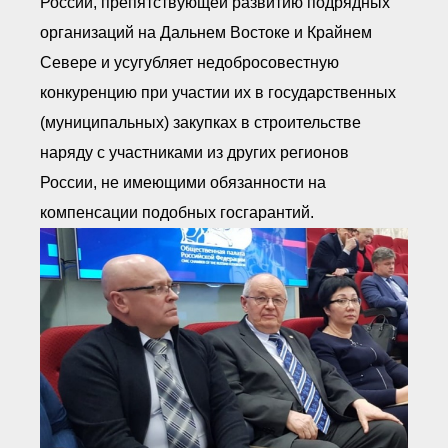
России, препятствующей развитию подрядных
организаций на Дальнем Востоке и Крайнем
Севере и усугубляет недобросовестную
конкуренцию при участии их в государственных
(муниципальных) закупках в строительстве
наряду с участниками из других регионов
России, не имеющими обязанности на
компенсации подобных госгарантий.