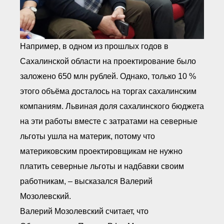
Например, в одном из прошлых годов в
Сахалинской области на проектирование было
заложено 650 млн рублей. Однако, только 10 %
этого объёма досталось на торгах сахалинским
компаниям. Львиная доля сахалинского бюджета
на эти работы вместе с затратами на северные
льготы ушла на материк, потому что
материковским проектировщикам не нужно
платить северные льготы и надбавки своим
работникам, – высказался Валерий
Мозолевский.
Валерий Мозолевский считает, что