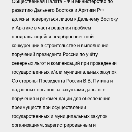
Общественная Палата РФ и Министерство по
развитию Дальнего Востока и Арктики РФ
должны повернуться лицом к Дальнему Востоку
и Арктике в части решения проблем
продолжающейся недобросовестной
конкуренции в строительстве и выполнение
поручений президента России по учёту
северных льгот и компенсаций при проведении
государственных и/или муниципальных закупок.
Со стороны Президента России В.В. Путина и
надзорных органов за закупками даны все
поручения и рекомендации для обеспечения
преимуществ при осуществлении
государственных и муниципальных закупок
организациям, зарегистрированным и