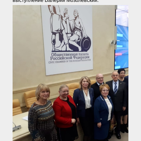
выступление Валерий Мозолевский.