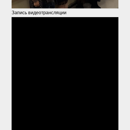
Запись видеотрансляции