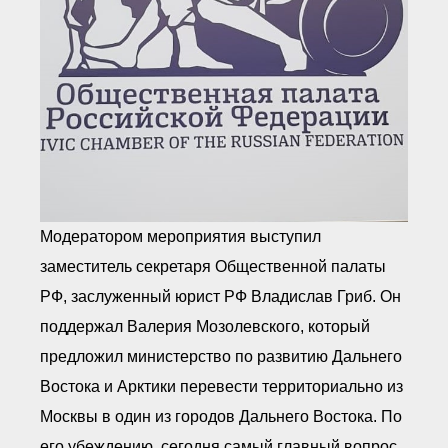
Модератором мероприятия выступил
заместитель секретаря Общественной палаты
РФ, заслуженный юрист РФ Владислав Гриб. Он
поддержал Валерия Мозолевского, который
предложил министерство по развитию Дальнего
Востока и Арктики перевести территориально из
Москвы в один из городов Дальнего Востока. По
его убеждению, сегодня самый главный вопрос