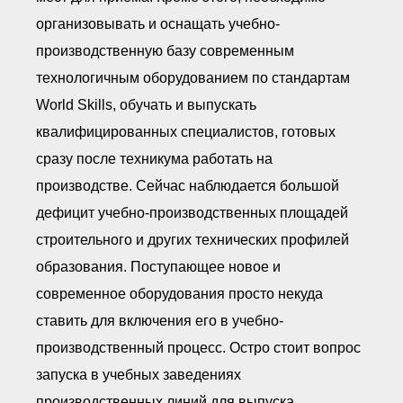
организовывать и оснащать учебно-
производственную базу современным
технологичным оборудованием по стандартам
World Skills, обучать и выпускать
квалифицированных специалистов, готовых
сразу после техникума работать на
производстве. Сейчас наблюдается большой
дефицит учебно-производственных площадей
строительного и других технических профилей
образования. Поступающее новое и
современное оборудования просто некуда
ставить для включения его в учебно-
производственный процесс. Остро стоит вопрос
запуска в учебных заведениях
производственных линий для выпуска