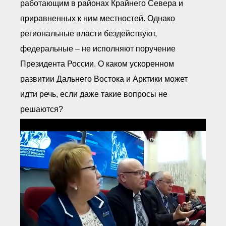
работающим в районах Крайнего Севера и
приравненных к ним местностей. Однако
региональные власти бездействуют,
федеральные – не исполняют поручение
Президента России. О каком ускоренном
развитии Дальнего Востока и Арктики может
идти речь, если даже такие вопросы не
решаются?