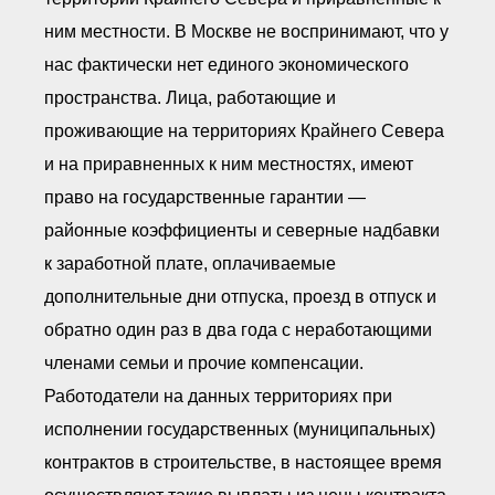
ним местности. В Москве не воспринимают, что у
нас фактически нет единого экономического
пространства. Лица, работающие и
проживающие на территориях Крайнего Севера
и на приравненных к ним местностях, имеют
право на государственные гарантии —
районные коэффициенты и северные надбавки
к заработной плате, оплачиваемые
дополнительные дни отпуска, проезд в отпуск и
обратно один раз в два года с неработающими
членами семьи и прочие компенсации.
Работодатели на данных территориях при
исполнении государственных (муниципальных)
контрактов в строительстве, в настоящее время