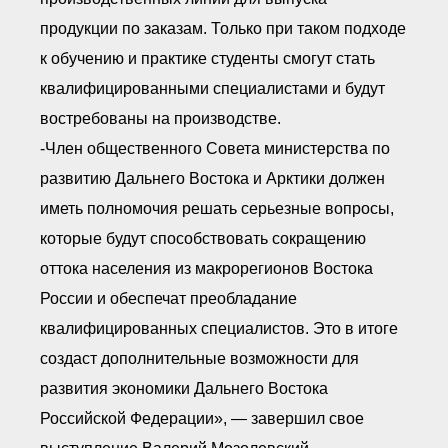
продукции по заказам. Только при таком подходе
к обучению и практике студенты смогут стать
квалифицированными специалистами и будут
востребованы на производстве.
-Член общественного Совета министерства по
развитию Дальнего Востока и Арктики должен
иметь полномочия решать серьезные вопросы,
которые будут способствовать сокращению
оттока населения из макрорегионов Востока
России и обеспечат преобладание
квалифицированных специалистов. Это в итоге
создаст дополнительные возможности для
развития экономики Дальнего Востока
Российской Федерации», — завершил свое