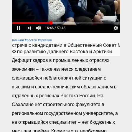
Дефицит кадров в промышленных отраслях
экономики – также является следствием
сложившейся неблагоприятной ситуации с
высшим и средне-техническим образованием в
отдаленных регионах Востока России. На
Сахалине нет строительного факультета в
региональном государственном университете, а
на открывшийся специалитет – нет бюджетных
мест для приёма. Кроме этого, необходимо