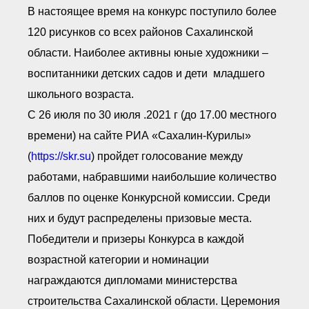
В настоящее время на конкурс поступило более
120 рисунков со всех районов Сахалинской
области. Наиболее активны юные художники –
воспитанники детских садов и дети младшего
школьного возраста.
С 26 июля по 30 июля .2021 г (до 17.00 местного
времени) на сайте РИА «Сахалин-Курилы»
(
https://skr.su
) пройдет голосование между
работами, набравшими наибольшие количество
баллов по оценке Конкурсной комиссии. Среди
них и будут распределены призовые места.
Победители и призеры Конкурса в каждой
возрастной категории и номинации
награждаются дипломами министерства
строительства Сахалинской области. Церемония