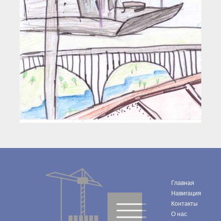
Главная
Навигация
Контакты
О нас