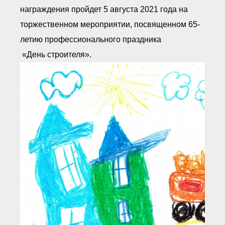
награждения пройдет 5 августа 2021 года на
торжественном мероприятии, посвященном 65-
летию профессионального праздника
«День строителя».