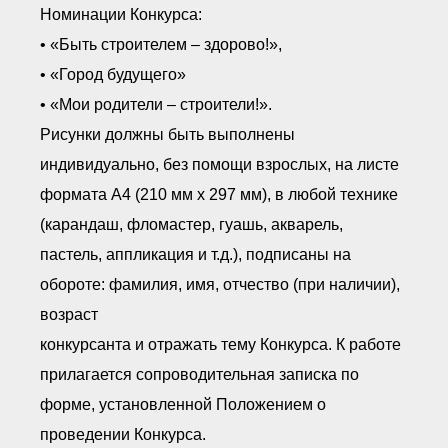
Номинации Конкурса:
• «Быть строителем – здорово!»,
• «Город будущего»
• «Мои родители – строители!».
Рисунки должны быть выполнены
индивидуально, без помощи взрослых, на листе
формата А4 (210 мм x 297 мм), в любой технике
(карандаш, фломастер, гуашь, акварель,
пастель, аппликация и т.д.), подписаны на
обороте: фамилия, имя, отчество (при наличии),
возраст
конкурсанта и отражать тему Конкурса. К работе
прилагается сопроводительная записка по
форме, установленной Положением о
проведении Конкурса.