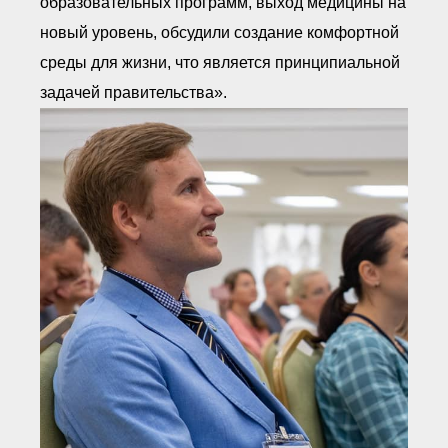
образовательных программ, выход медицины на
новый уровень, обсудили создание комфортной
среды для жизни, что является принципиальной
задачей правительства».