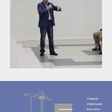
Главная
Навигация
Контакты