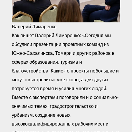
Валерий Лимаренко
Как пишет Валерий Лимаренко: «Сегодня мы
обсудили презентации проектных команд из
Южно-Сахалинска, Томари и других районов в
сферах образования, туризма и
благоустройства. Какие-то проекты небольшие и
могут «выстрелить» уже скоро, а для других
потребуется время и усилия многих людей.
Вместе с экспертами поговорили и о социально-
значимых темах: градостроительство и
урбанизм, создание новых
высококвалифицированных рабочих мест и