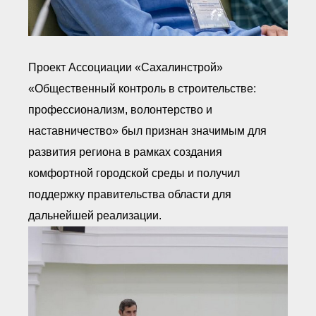
Проект Ассоциации «Сахалинстрой»
«Общественный контроль в строительстве:
профессионализм, волонтерство и
наставничество» был признан значимым для
развития региона в рамках создания
комфортной городской среды и получил
поддержку правительства области для
дальнейшей реализации.