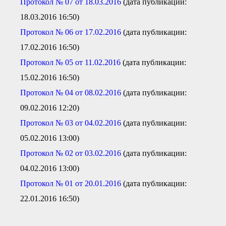
Протокол № 07 от 18.03.2016
(дата публикации:
18.03.2016 16:50)
Протокол № 06 от 17.02.2016
(дата публикации:
17.02.2016 16:50)
Протокол № 05 от 11.02.2016
(дата публикации:
15.02.2016 16:50)
Протокол № 04 от 08.02.2016
(дата публикации:
09.02.2016 12:20)
Протокол № 03 от 04.02.2016
(дата публикации:
05.02.2016 13:00)
Протокол № 02 от 03.02.2016
(дата публикации:
04.02.2016 13:00)
Протокол № 01 от 20.01.2016
(дата публикации:
22.01.2016 16:50)