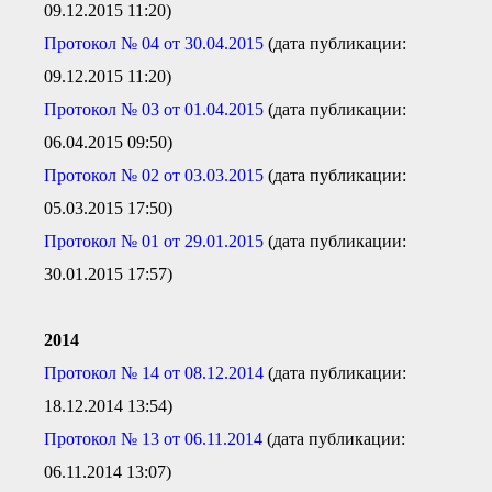
09.12.2015 11:20)
Протокол № 04 от 30.04.2015
(дата публикации:
09.12.2015 11:20)
Протокол № 03 от 01.04.2015
(дата публикации:
06.04.2015 09:50)
Протокол № 02 от 03.03.2015
(дата публикации:
05.03.2015 17:50)
Протокол № 01 от 29.01.2015
(дата публикации:
30.01.2015 17:57)
2014
Протокол № 14 от 08.12.2014
(дата публикации:
18.12.2014 13:54)
Протокол № 13 от 06.11.2014
(дата публикации:
06.11.2014 13:07)