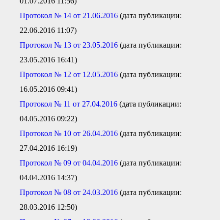
01.07.2016 11:56)
П
ротокол № 14 от 21.06.2016
(дата публикации:
22.06.2016 11:07)
П
ротокол № 13 от 23.05.2016
(дата публикации:
23.05.2016 16:41)
П
ротокол № 12 от 12.05.2016
(дата публикации:
16.05.2016 09:41)
Протокол № 11 от 27.04.2016
(дата публикации:
04.05.2016 09:22)
Протокол № 10 от 26.04.2016
(дата публикации:
27.04.2016 16:19)
Протокол № 09 от 04.04.2016
(дата публикации:
04.04.2016 14:37)
Протокол № 08 от 24.03.2016
(дата публикации:
28.03.2016 12:50)