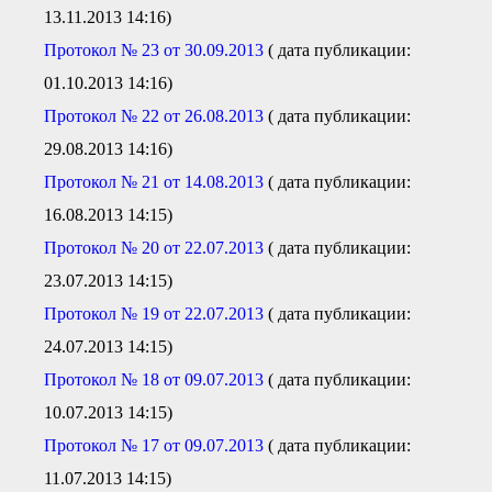
13.11.2013 14:16)
Протокол № 23 от 30.09.2013
( дата публикации:
01.10.2013 14:16)
Протокол № 22 от 26.08.2013
( дата публикации:
29.08.2013 14:16)
Протокол № 21 от 14.08.2013
( дата публикации:
16.08.2013 14:15)
Протокол № 20 от 22.07.2013
( дата публикации:
23.07.2013 14:15)
Протокол № 19 от 22.07.2013
( дата публикации:
24.07.2013 14:15)
Протокол № 18 от 09.07.2013
( дата публикации:
10.07.2013 14:15)
Протокол № 17 от 09.07.2013
( дата публикации:
11.07.2013 14:15)