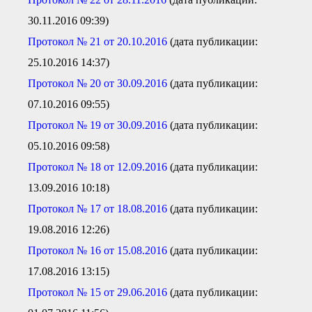
30.11.2016 09:39)
П
ротокол № 21 от 20.10.2016
(дата публикации:
25.10.2016 14:37)
Протокол № 20 от 30.09.2016
(дата публикации:
07.10.2016 09:55)
Протокол № 19 от 30.09.2016
(дата публикации:
05.10.2016 09:58)
П
ротокол № 18 от 12.09.2016
(дата публикации:
13.09.2016 10:18)
П
ротокол № 17 от 18.08.2016
(дата публикации:
19.08.2016 12:26)
Протокол № 16 от 15.08.2016
(дата публикации:
17.08.2016 13:15)
Протокол № 15 от 29.06.2016
(дата публикации: