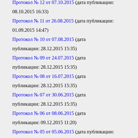
Протокол № 12 от 07.10.2015
(дата публикации:
08.10.2015 16:33)
Протокол № 11 от 26.08.2015
(дата публикации:
01.09.2015 14:47)
Протокол № 10 от 07.08.2015
(дата
публикации: 28.12.2015 15:35)
Протокол № 09 от 24.07.2015
(дата
публикации: 28.12.2015 15:35)
Протокол № 08 от 16.07.2015
(дата
публикации: 28.12.2015 15:35)
Протокол № 07 от 30.06.2015
(дата
публикации: 28.12.2015 15:35)
Протокол № 06 от 08.06.2015
(дата
публикации: 09.12.2015 11:20)
Протокол № 05 от 05.06.2015
(дата публикации: