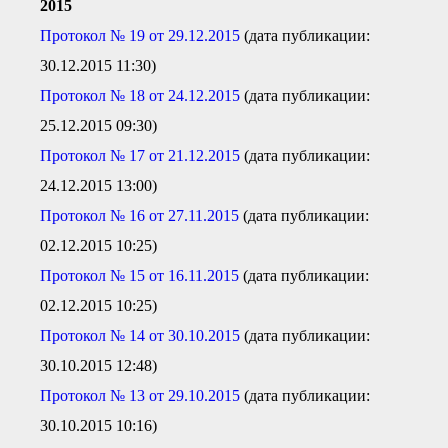
2015
Протокол № 19 от 29.12.2015
(дата публикации:
30.12.2015 11:30)
Протокол № 18 от 24.12.2015
(дата публикации:
25.12.2015 09:30)
Протокол № 17 от 21.12.2015
(дата публикации:
24.12.2015 13:00)
Протокол № 16 от 27.11.2015
(дата публикации:
02.12.2015 10:25)
Протокол № 15 от 16.11.2015
(дата публикации:
02.12.2015 10:25)
Протокол № 14 от 30.10.2015
(дата публикации:
30.10.2015 12:48)
Протокол № 13 от 29.10.2015
(дата публикации:
30.10.2015 10:16)