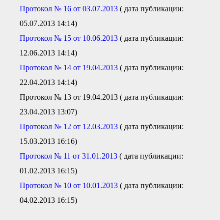
Протокол № 16 от 03.07.2013
( дата публикации:
05.07.2013 14:14)
Протокол № 15 от 10.06.2013
( дата публикации:
12.06.2013 14:14)
Протокол № 14 от 19.04.2013
( дата публикации:
22.04.2013 14:14)
Протокол № 13 от 19.04.2013 ( дата публикации:
23.04.2013 13:07)
Протокол № 12 от 12.03.2013
( дата публикации:
15.03.2013 16:16)
Протокол № 11 от 31.01.2013
( дата публикации:
01.02.2013 16:15)
Протокол № 10 от 10.01.2013
( дата публикации:
04.02.2013 16:15)