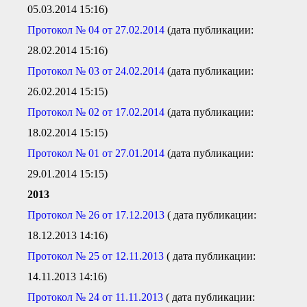
05.03.2014 15:16)
Протокол № 04 от 27.02.2014
(дата публикации:
28.02.2014 15:16)
Протокол № 03 от 24.02.2014
(дата публикации:
26.02.2014 15:15)
Протокол № 02 от 17.02.2014
(дата публикации:
18.02.2014 15:15)
Протокол № 01 от 27.01.2014
(дата публикации:
29.01.2014 15:15)
2013
Протокол № 26 от 17.12.2013
( дата публикации:
18.12.2013 14:16)
Протокол № 25 от 12.11.2013
( дата публикации:
14.11.2013 14:16)
Протокол № 24 от 11.11.2013
( дата публикации: