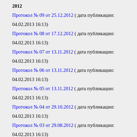
2012
Протокол № 09 от 25.12.2012
( дата публикации:
04.02.2013 16:13)
Протокол № 08 от 17.12.2012
( дата публикации:
04.02.2013 16:13)
Протокол № 07 от 13.11.2012
( дата публикации:
04.02.2013 16:13)
Протокол № 06 от 13.11.2012
( дата публикации:
04.02.2013 16:13)
Протокол № 05 от 13.11.2012
( дата публикации:
04.02.2013 16:13)
Протокол № 04 от 29.10.2012
( дата публикации:
04.02.2013 16:13)
Протокол № 03 от 29.08.2012
( дата публикации:
04.02.2013 16:13)