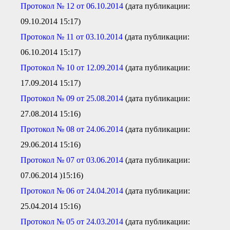
Протокол № 12 от 06.10.2014
(дата публикации:
09.10.2014 15:17)
Протокол № 11 от 03.10.2014
(дата публикации:
06.10.2014 15:17)
Протокол № 10 от 12.09.2014
(дата публикации:
17.09.2014 15:17)
Протокол № 09 от 25.08.2014
(дата публикации:
27.08.2014 15:16)
Протокол № 08 от 24.06.2014
(дата публикации:
29.06.2014 15:16)
Протокол № 07 от 03.06.2014
(дата публикации:
07.06.2014 )15:16)
Протокол № 06 от 24.04.2014
(дата публикации:
25.04.2014 15:16)
Протокол № 05 от 24.03.2014
(дата публикации: