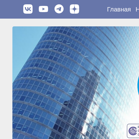
Главная
Н