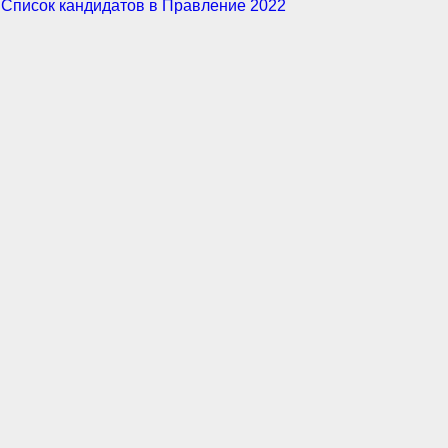
Список кандидатов в Правление 2022