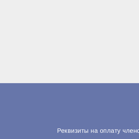
Реквизиты на оплату член