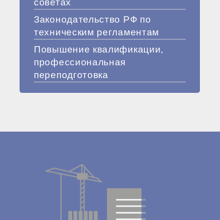
советах
Законодательство РФ по
техническим регламентам
Повышение квалификации,
профессиональная
переподготовка