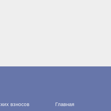
ских взносов
Главная