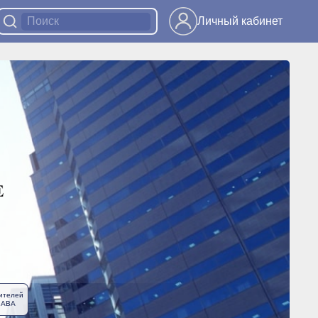
Личный кабинет
ителей
ЛАВА