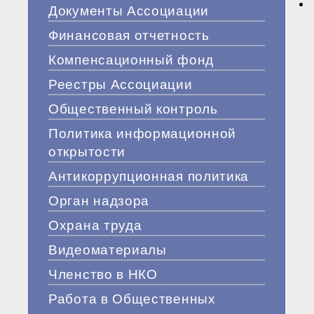
Документы Ассоциации
Финансовая отчетность
Компенсационный фонд
Реестры Ассоциации
Общественный контроль
Политика информационной
открытости
Антикоррупционная политика
Орган надзора
Охрана труда
Видеоматериалы
Членство в НКО
Работа в Общественных