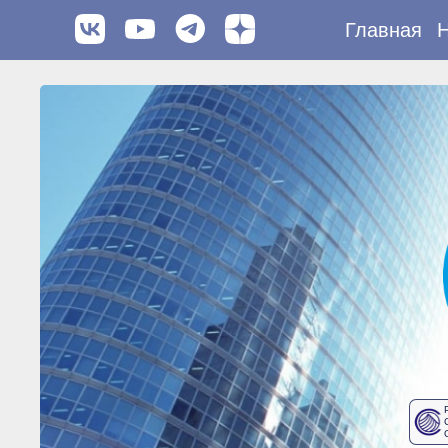
Главная
Н