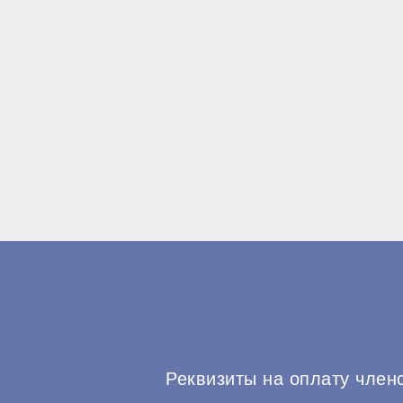
Реквизиты на оплату член