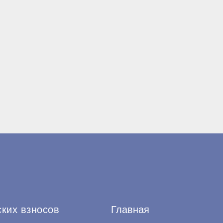
ских взносов
Главная