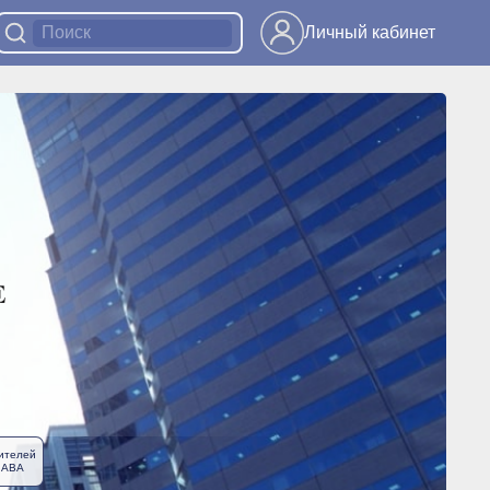
Личный кабинет
ителей
ЛАВА