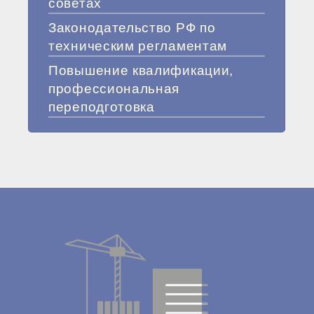
советах
Законодательство РФ по
техническим регламентам
Повышение квалификации,
профессиональная
переподготовка