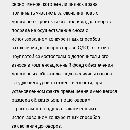
своих членов, которые лишились права
принимать участие в заключении новых
договоров строительного подряда, договоров
подряда на осуществление сноса с
использованием конкурентных способов
заключения договоров (право ОДО) в связи с
неуплатой самостоятельно дополнительного
взноса в компенсационный фонд обеспечения
договорных обязательств до величины взноса
следующего уровня ответственности, при
установленном факте превышения имеющегося
размера обязательств по договорам
строительного подряда, заключённым с
использованием конкурентных способов
заключения договоров.