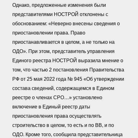
Однако, предложенные изменения были
представителями НОСТРОЙ отклонены с
обоснованием: «Неверно внесены сведения о
приостановлении права. Право
приостанавливается в целом, а не только на
ОДО». При этом, представитель управления
Единого реестра НОСТРОЙ выразила мнение о
том, что частью 2 постановления Правительства
РФ от 25 мая 2022 года № 945 «Об утверждении
состава сведений, содержащемся в Едином
реестре о членах СРО…» установлено
включение в Единый реестр даты
приостановления права осуществлять
строительство в целом, то есть и по ВВ, и по
ОДО. Кроме того, сообщила представительница