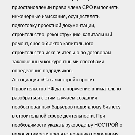
приостановлении права члена СРО выполнять
инженерные изыскания, осуществлять
подготовку проектной документации,
строительство, реконструкцию, капитальный
ремонт, снос объектов капитального
строительства исключительно по договорам
заключённым конкурентными способами
определения подрядчиков.
Ассоциация «Сахалинстрой» просит
Правительство РФ дать поручение внимательно
разобраться с этим случаем создания
необоснованных барьеров подрядному бизнесу
в строительной сфере деятельности. При
необходимости указать руководству НОСТРОЙ о
недопустимости препятствованию подрядному