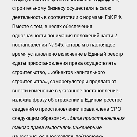
строительному бизнесу осуществлять свою
деятельность в соответствии с нормами ГрК РФ.
Вместе с тем, в целях обеспечения
однозначности понимания положений части 2
постановления № 945, которым в настоящее
время установлено включение в Единый реестр
«даты приостановления права осуществлять
строительство, …объектов капитального
строительства», саморегуляторы предлагают
внести изменение в указанное постановление,
изложив фразу об отражении в Едином реестре
сведений о приостановлении права члена СРО
следующим образом:
«…дата приостановления
такого права выполнять инженерные
изыскания, осуществлять подготовку