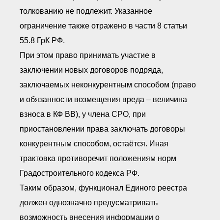
толкованию не подлежит. Указанное
ограничение также отражено в части 8 статьи
55.8 ГрК РФ.
При этом право принимать участие в
заключении новых договоров подряда,
заключаемых неконкурентным способом (право
и обязанности возмещения вреда – величина
взноса в КФ ВВ), у члена СРО, при
приостановлении права заключать договоры
конкурентным способом, остаётся. Иная
трактовка противоречит положениям норм
Градостроительного кодекса РФ.
Таким образом, функционал Единого реестра
должен однозначно предусматривать
возможность внесения информации о