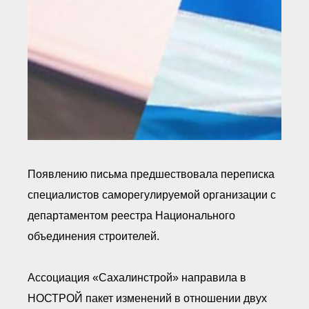
Появлению письма предшествовала переписка
специалистов саморегулируемой организации с
департаментом реестра Национального
объединения строителей.
Ассоциация «Сахалинстрой» направила в
НОСТРОЙ пакет изменений в отношении двух