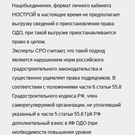
Нацобъединения, формат личного кабинета
НОСТРОЙ в настоящее время не предполагает
выгрузку сведений о приостановлении права
ОДО, при такой выгрузке приостанавливается
право в целом.
Эксперты СРО считают, что такой подход
является нарушением норм российского
градостроительного законодательства и
существенно ущемляет права подрядчиков. В
соответствии с положениями части 6 статьи 55.8
Градостроительного кодекса РФ, член
саморегулируемой организации, не уплативший
указанный в части 5 статьи 55.8 ГрК РФ
дополнительный взнос в КФ ОДО (при
необходимости повышения уровня