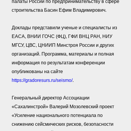
палаты России по предпринимательству в сфере
строительства Басин Ефим Владимирович.
Доклады представили ученые и специалисты из
ЕАСА, ВНИИ ГОЧС (ФЦ), ГФИ ВНЦ РАН, НИУ
МГСУ, ЦВС, ЦНИИП Минстроя России и других
организаций. Программа, материалы и полная
информация по результатам конференции
опубликованы на сайте
https://gradoresurs.ru/seismo/
.
Генеральный директор Ассоциации
«Сахалинстрой» Валерий Мозолевский проект
«Усиление национального потенциала по
снижению сейсмических рисков, безопасности