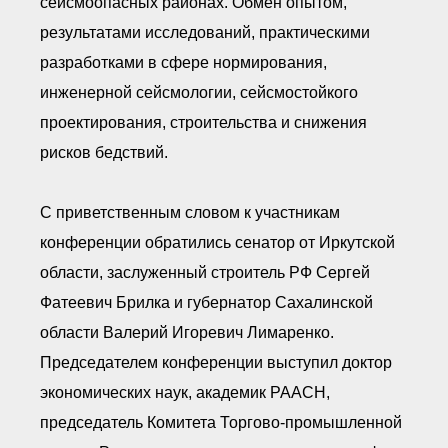
сейсмоопасных районах. Обмен опытом,
результатами исследований, практическими
разработками в сфере нормирования,
инженерной сейсмологии, сейсмостойкого
проектирования, строительства и снижения
рисков бедствий.
С приветственным словом к участникам
конференции обратились сенатор от Иркутской
области, заслуженный строитель РФ Сергей
Фатеевич Брилка и губернатор Сахалинской
области Валерий Игоревич Лимаренко.
Председателем конференции выступил доктор
экономических наук, академик РААСН,
председатель Комитета Торгово-промышленной