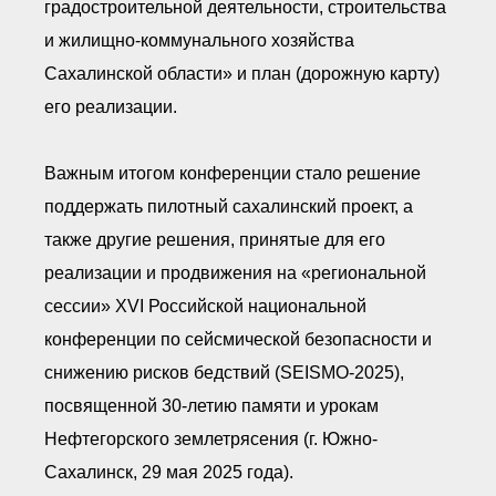
градостроительной деятельности, строительства
и жилищно-коммунального хозяйства
Сахалинской области» и план (дорожную карту)
его реализации.
Важным итогом конференции стало решение
поддержать пилотный сахалинский проект, а
также другие решения, принятые для его
реализации и продвижения на «региональной
сессии» XVI Российской национальной
конференции по сейсмической безопасности и
снижению рисков бедствий (SEISMO-2025),
посвященной 30-летию памяти и урокам
Нефтегорского землетрясения (г. Южно-
Сахалинск, 29 мая 2025 года).