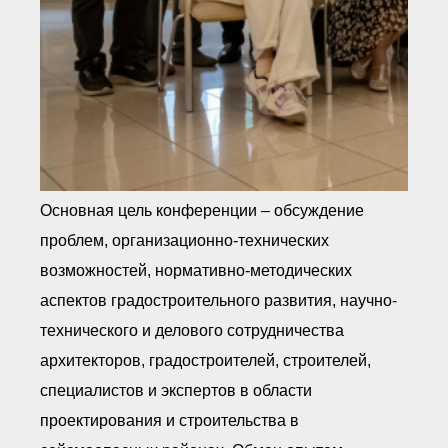
Основная цель конференции – обсуждение
проблем, организационно-технических
возможностей, нормативно-методических
аспектов градостроительного развития, научно-
технического и делового сотрудничества
архитекторов, градостроителей, строителей,
специалистов и экспертов в области
проектирования и строительства в