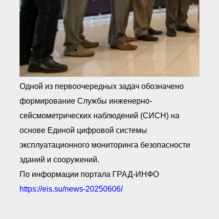
Одной из первоочередных задач обозначено
формирование Службы инженерно-
сейсмометрических наблюдений (СИСН) на
основе Единой цифровой системы
эксплуатационного мониторинга безопасности
зданий и сооружений.
По информации портала ГРАД-ИНФО
https://eis.su/news-20250606/